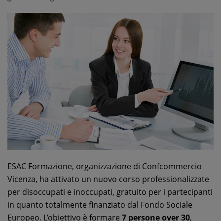
ESAC Formazione, organizzazione di Confcommercio
Vicenza, ha attivato un nuovo corso professionalizzate
per disoccupati e inoccupati, gratuito per i partecipanti
in quanto totalmente finanziato dal Fondo Sociale
Europeo. L’obiettivo è formare
7 persone over 30
,