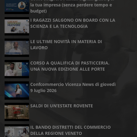
la tua impresa (senza perdere tempo e
budget)
I RAGAZZI SALGONO ON BOARD CON LA
SCIENZA E LA TECNOLOGIA
LE ULTIME NOVITÀ IN MATERIA DI
LAVORO
CORSO A QUALIFICA DI PASTICCERIA.
UNA NUOVA EDIZIONE ALLE PORTE
Confcommercio Vicenza News di giovedì
9 luglio 2026
SALDI DI UN’ESTATE ROVENTE
IL BANDO DISTRETTI DEL COMMERCIO
DELLA REGIONE VENETO