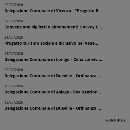
29/07/2026
Delegazione Comunale di Vicenza - "Progetto R...
27/07/2026
Convenzione biglietti e abbonamenti Hockey Cl...
21/07/2026
Progetto turismo sociale e inclusivo nel Vene...
21/07/2026
Delegazione Comunale di Lonigo - Cena convivi...
20/07/2026
Delegazione Comunale di Dueville - Ordinanza ...
16/07/2026
Delegazione Comunale di Asiago - Realizzazion...
13/07/2026
Delegazione Comunale di Dueville - Ordinanza ...
Vedi tutte >