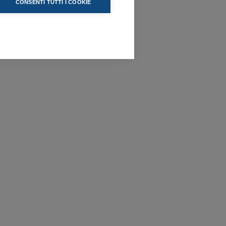
CONSENTI TUTTI I COOKIE