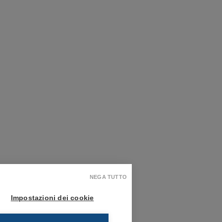
NEGA TUTTO
Impostazioni dei cookie