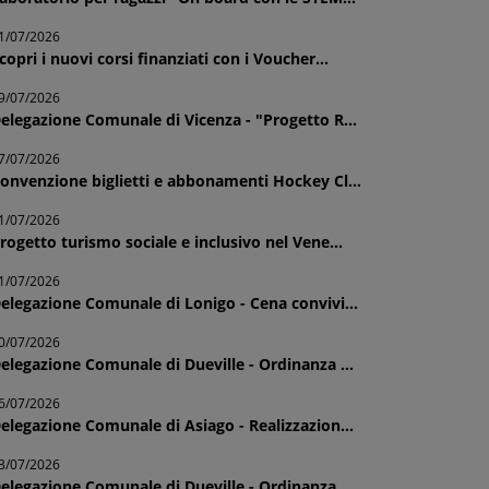
1/07/2026
copri i nuovi corsi finanziati con i Voucher...
9/07/2026
elegazione Comunale di Vicenza - "Progetto R...
7/07/2026
onvenzione biglietti e abbonamenti Hockey Cl...
1/07/2026
rogetto turismo sociale e inclusivo nel Vene...
1/07/2026
elegazione Comunale di Lonigo - Cena convivi...
0/07/2026
elegazione Comunale di Dueville - Ordinanza ...
6/07/2026
elegazione Comunale di Asiago - Realizzazion...
3/07/2026
elegazione Comunale di Dueville - Ordinanza ...