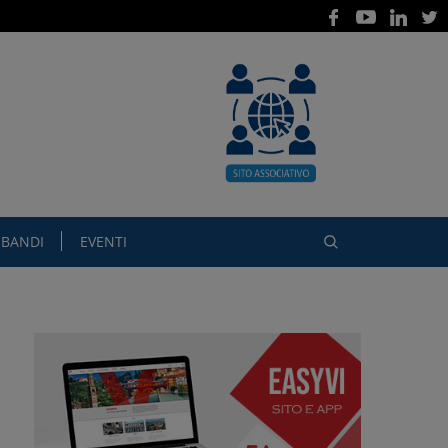
BANDI
EVENTI