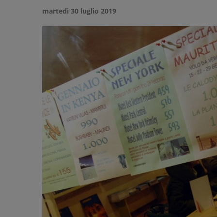
martedì 30 luglio 2019