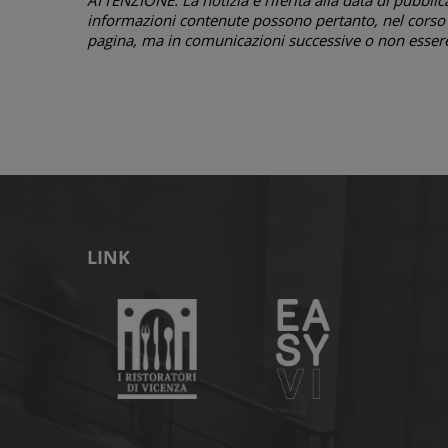
informazioni contenute possono pertanto, nel corso d
pagina, ma in comunicazioni successive o non essere 
LINK