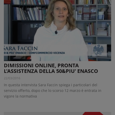
DIMISSIONI ONLINE, PRONTA
L'ASSISTENZA DELLA 50&PIU' ENASCO
22/03/2016
In questa intervista Sara Faccin spiega i particolari del
servizio offerto, dopo che lo scorso 12 marzo è entrata in
vigore la normativa