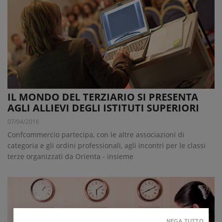
IL MONDO DEL TERZIARIO SI PRESENTA
AGLI ALLIEVI DEGLI ISTITUTI SUPERIORI
07/04/2016
Confcommercio partecipa, con le altre associazioni di
categoria e gli ordini professionali, agli incontri per le classi
terze organizzati da Orienta - insieme
NEGA TUTTO