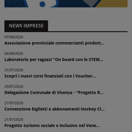
NEWS IMPRESE
07/08/2026
Associazione provinciale commercianti prodott...
04/08/2026
Laboratorio per ragazzi "On board con le STEM...
31/07/2026
Scopri i nuovi corsi finanziati con i Voucher...
29/07/2026
Delegazione Comunale di Vicenza - "Progetto R...
27/07/2026
Convenzione biglietti e abbonamenti Hockey Cl...
21/07/2026
Progetto turismo sociale e inclusivo nel Vene...