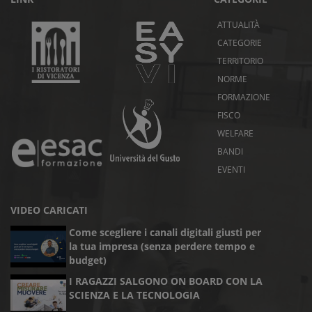
ATTUALITÀ
CATEGORIE
TERRITORIO
NORME
FORMAZIONE
FISCO
WELFARE
BANDI
EVENTI
VIDEO CARICATI
Come scegliere i canali digitali giusti per
la tua impresa (senza perdere tempo e
budget)
I RAGAZZI SALGONO ON BOARD CON LA
SCIENZA E LA TECNOLOGIA