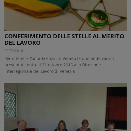
CONFERIMENTO DELLE STELLE AL MERITO
DEL LAVORO
08/08/2016
Per ottenere l'onorificenza, in Veneto le domande vanno
presentate entro il 31 ottobre 2016 alla Direzione
Interregionale del Lavoro di Venezia