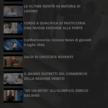
LE ULTIME NOVITÀ IN MATERIA DI
LAVORO
CORSO A QUALIFICA DI PASTICCERIA.
UNA NUOVA EDIZIONE ALLE PORTE
Confcommercio Vicenza News di giovedì
9 luglio 2026
SALDI DI UN’ESTATE ROVENTE
IL BANDO DISTRETTI DEL COMMERCIO
DELLA REGIONE VENETO
“SEI UN MITO!” ALL’OLIMPICO, ENRICO
GALIANO