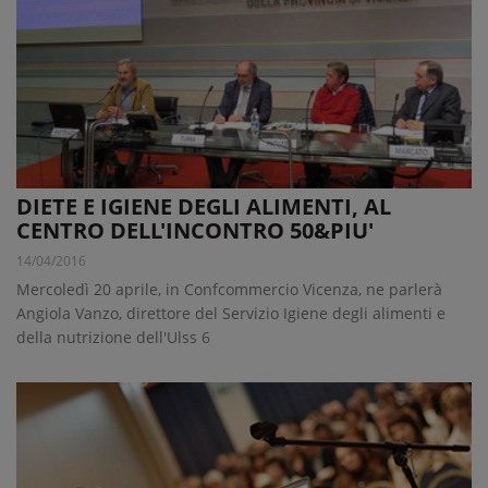
DIETE E IGIENE DEGLI ALIMENTI, AL
CENTRO DELL'INCONTRO 50&PIU'
14/04/2016
Mercoledì 20 aprile, in Confcommercio Vicenza, ne parlerà
Angiola Vanzo, direttore del Servizio Igiene degli alimenti e
della nutrizione dell'Ulss 6