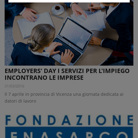
EMPLOYERS' DAY I SERVIZI PER L'IMPIEGO
INCONTRANO LE IMPRESE
31/03/2016
Il 7 aprile in provincia di Vicenza una giornata dedicata ai
datori di lavoro