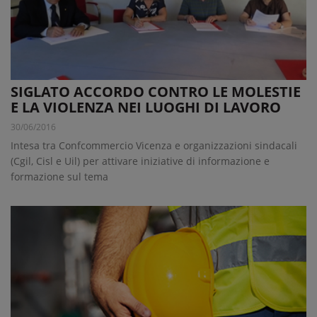
SIGLATO ACCORDO CONTRO LE MOLESTIE
E LA VIOLENZA NEI LUOGHI DI LAVORO
30/06/2016
Intesa tra Confcommercio Vicenza e organizzazioni sindacali
(Cgil, Cisl e Uil) per attivare iniziative di informazione e
formazione sul tema