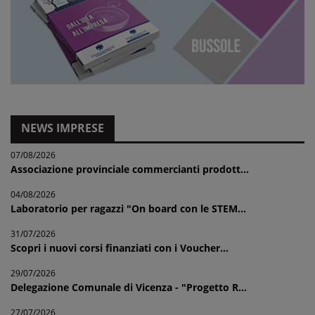
NEWS IMPRESE
07/08/2026
Associazione provinciale commercianti prodott...
04/08/2026
Laboratorio per ragazzi "On board con le STEM...
31/07/2026
Scopri i nuovi corsi finanziati con i Voucher...
29/07/2026
Delegazione Comunale di Vicenza - "Progetto R...
27/07/2026