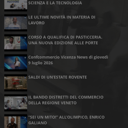
SCIENZA E LA TECNOLOGIA
LE ULTIME NOVITÀ IN MATERIA DI
LAVORO
CORSO A QUALIFICA DI PASTICCERIA.
UNA NUOVA EDIZIONE ALLE PORTE
Confcommercio Vicenza News di giovedì
9 luglio 2026
SALDI DI UN’ESTATE ROVENTE
IL BANDO DISTRETTI DEL COMMERCIO
DELLA REGIONE VENETO
“SEI UN MITO!” ALL’OLIMPICO, ENRICO
GALIANO