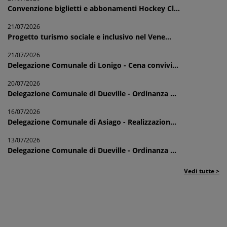
Convenzione biglietti e abbonamenti Hockey Cl...
21/07/2026
Progetto turismo sociale e inclusivo nel Vene...
21/07/2026
Delegazione Comunale di Lonigo - Cena convivi...
20/07/2026
Delegazione Comunale di Dueville - Ordinanza ...
16/07/2026
Delegazione Comunale di Asiago - Realizzazion...
13/07/2026
Delegazione Comunale di Dueville - Ordinanza ...
Vedi tutte >