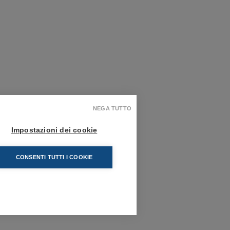
NEGA TUTTO
Impostazioni dei cookie
CONSENTI TUTTI I COOKIE