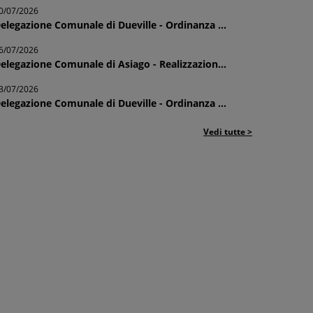
0/07/2026
elegazione Comunale di Dueville - Ordinanza ...
6/07/2026
elegazione Comunale di Asiago - Realizzazion...
3/07/2026
elegazione Comunale di Dueville - Ordinanza ...
Vedi tutte >