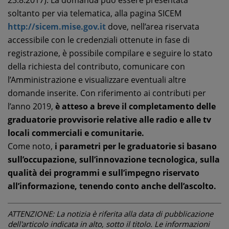
soltanto per via telematica, alla pagina SICEM
http://sicem.mise.gov.it
dove, nell’area riservata
accessibile con le credenziali ottenute in fase di
registrazione, è possibile compilare e seguire lo stato
della richiesta del contributo, comunicare con
l’Amministrazione e visualizzare eventuali altre
domande inserite. Con riferimento ai contributi per
l’anno 2019,
è atteso a breve il completamento delle
graduatorie provvisorie relative alle radio e alle tv
locali commerciali e comunitarie.
Come noto,
i parametri per le graduatorie si basano
sull’occupazione, sull’innovazione tecnologica, sulla
qualità dei programmi e sull’impegno riservato
all’informazione, tenendo conto anche dell’ascolto.
ATTENZIONE: La notizia è riferita alla data di pubblicazione
dell'articolo indicata in alto, sotto il titolo. Le informazioni