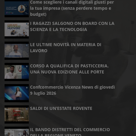
Come scegliere i canali digitali giusti per
la tua impresa (senza perdere tempo e
budget)
I RAGAZZI SALGONO ON BOARD CON LA
SCIENZA E LA TECNOLOGIA
LE ULTIME NOVITÀ IN MATERIA DI
LAVORO
CORSO A QUALIFICA DI PASTICCERIA.
UNA NUOVA EDIZIONE ALLE PORTE
Confcommercio Vicenza News di giovedì
9 luglio 2026
SALDI DI UN’ESTATE ROVENTE
IL BANDO DISTRETTI DEL COMMERCIO
DELLA REGIONE VENETO