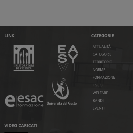
LINK
CATEGORIE
ATTUALITÀ
CATEGORIE
TERRITORIO
NORME
FORMAZIONE
FISCO
WELFARE
BANDI
EVENTI
VIDEO CARICATI