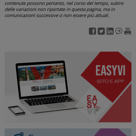
contenute possono pertanto, nel corso del tempo, subire
delle variazioni non riportate in questa pagina, ma in
comunicazioni successive o non essere più attuali.