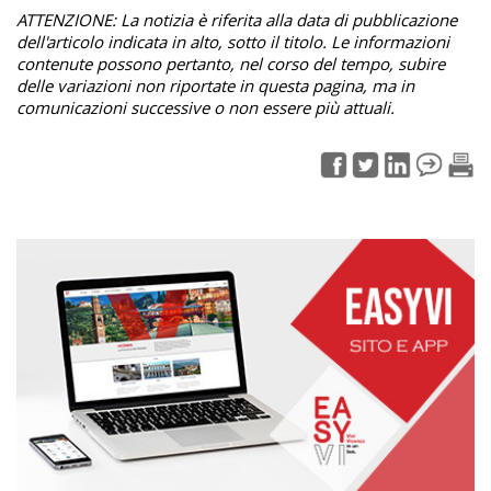
ATTENZIONE: La notizia è riferita alla data di pubblicazione
dell'articolo indicata in alto, sotto il titolo. Le informazioni
contenute possono pertanto, nel corso del tempo, subire
delle variazioni non riportate in questa pagina, ma in
comunicazioni successive o non essere più attuali.