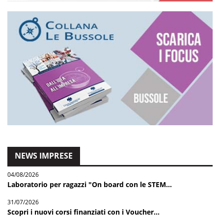
NEWS IMPRESE
04/08/2026
Laboratorio per ragazzi "On board con le STEM...
31/07/2026
Scopri i nuovi corsi finanziati con i Voucher...