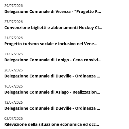
29/07/2026
Delegazione Comunale di Vicenza - "Progetto R...
27/07/2026
Convenzione biglietti e abbonamenti Hockey Cl...
21/07/2026
Progetto turismo sociale e inclusivo nel Vene...
21/07/2026
Delegazione Comunale di Lonigo - Cena convivi...
20/07/2026
Delegazione Comunale di Dueville - Ordinanza ...
16/07/2026
Delegazione Comunale di Asiago - Realizzazion...
13/07/2026
Delegazione Comunale di Dueville - Ordinanza ...
02/07/2026
Rilevazione della situazione economica ed occ...