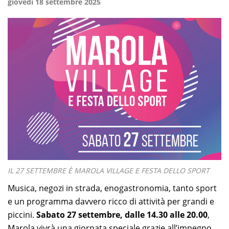
giovedì 18 settembre 2025
IL 27 SETTEMBRE È MAROLA VILLAGE E FESTA DELLO SPORT
Musica, negozi in strada, enogastronomia, tanto sport
e un programma davvero ricco di attività per grandi e
piccini.
Sabato 27 settembre, dalle 14.30 alle 20.00
,
Marola vivrà una giornata speciale grazie all’impegno