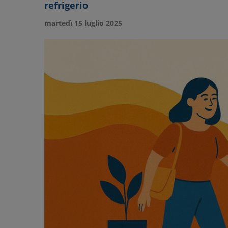
refrigerio
martedì 15 luglio 2025