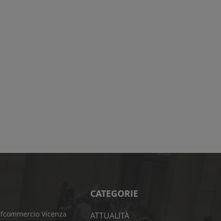
CATEGORIE
fcommercio Vicenza
ATTUALITÀ