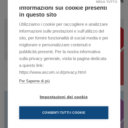
NEGA TUTTO
Informazioni sui cookie presenti
in questo sito
Utilizziamo i cookie per raccogliere e analizzare
informazioni sulle prestazioni e sull'utilizzo del
sito, per fornire funzionalità di social media e per
migliorare e personalizzare contenuti e
pubblicità presenti. Per la nostra informativa
sulla privacy generale, visita la pagina dedicata
a questo link:
https://www.ascom.vi.it/privacy.html
Per Saperne di più
Impostazioni dei cookie
CONSENTI TUTTI I COOKIE