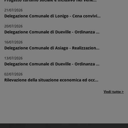
21/07/2026
Delegazione Comunale di Lonigo - Cena convivi...
20/07/2026
Delegazione Comunale di Dueville - Ordinanza ...
16/07/2026
Delegazione Comunale di Asiago - Realizzazion...
13/07/2026
Delegazione Comunale di Dueville - Ordinanza ...
02/07/2026
Rilevazione della situazione economica ed occ...
Vedi tutte >