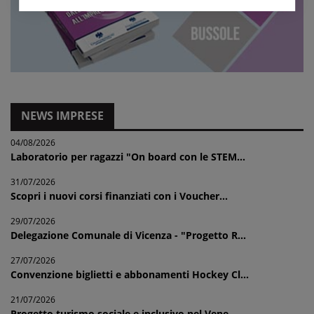
NEWS IMPRESE
04/08/2026
Laboratorio per ragazzi "On board con le STEM...
31/07/2026
Scopri i nuovi corsi finanziati con i Voucher...
29/07/2026
Delegazione Comunale di Vicenza - "Progetto R...
27/07/2026
Convenzione biglietti e abbonamenti Hockey Cl...
21/07/2026
Progetto turismo sociale e inclusivo nel Vene...