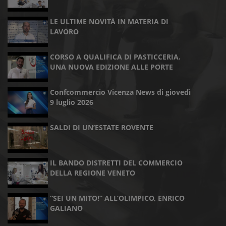
LE ULTIME NOVITÀ IN MATERIA DI
LAVORO
CORSO A QUALIFICA DI PASTICCERIA.
UNA NUOVA EDIZIONE ALLE PORTE
Confcommercio Vicenza News di giovedì
9 luglio 2026
SALDI DI UN’ESTATE ROVENTE
IL BANDO DISTRETTI DEL COMMERCIO
DELLA REGIONE VENETO
“SEI UN MITO!” ALL’OLIMPICO, ENRICO
GALIANO