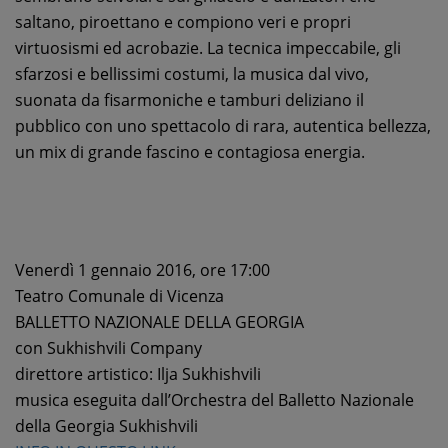
saltano, piroettano e compiono veri e propri
virtuosismi ed acrobazie. La tecnica impeccabile, gli
sfarzosi e bellissimi costumi, la musica dal vivo,
suonata da fisarmoniche e tamburi deliziano il
pubblico con uno spettacolo di rara, autentica bellezza,
un mix di grande fascino e contagiosa energia.
Venerdì 1 gennaio 2016, ore 17:00
Teatro Comunale di Vicenza
BALLETTO NAZIONALE DELLA GEORGIA
con Sukhishvili Company
direttore artistico: Ilja Sukhishvili
musica eseguita dall’Orchestra del Balletto Nazionale
della Georgia Sukhishvili