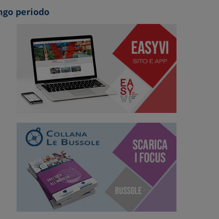
ungo periodo