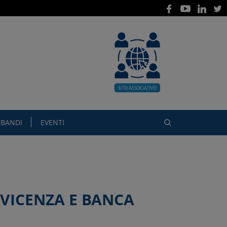
BANDI
EVENTI
VICENZA E BANCA