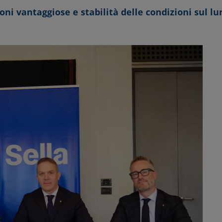
oni vantaggiose e stabilità delle condizioni sul l