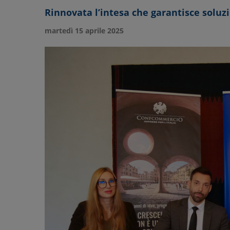
Rinnovata l’intesa che garantisce soluzi
martedì 15 aprile 2025