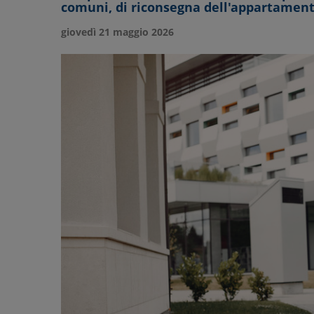
comuni, di riconsegna dell'appartament
giovedì 21 maggio 2026