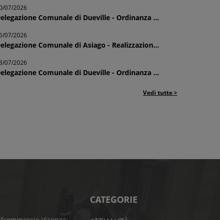
0/07/2026
elegazione Comunale di Dueville - Ordinanza ...
6/07/2026
elegazione Comunale di Asiago - Realizzazion...
3/07/2026
elegazione Comunale di Dueville - Ordinanza ...
Vedi tutte >
CATEGORIE
fcommercio Vicenza