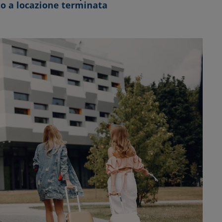
o a locazione terminata