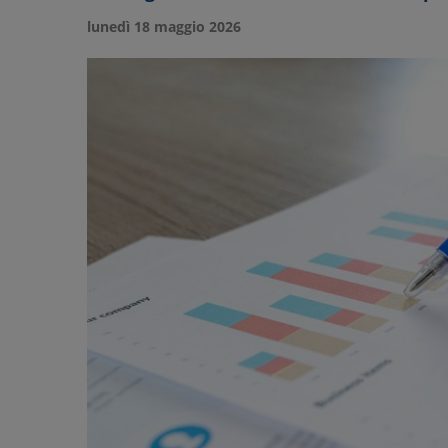
lunedì 18 maggio 2026