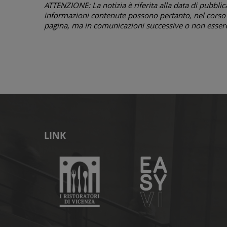
ATTENZIONE: La notizia è riferita alla data di pubblicazi
informazioni contenute possono pertanto, nel corso d
pagina, ma in comunicazioni successive o non essere 
LINK