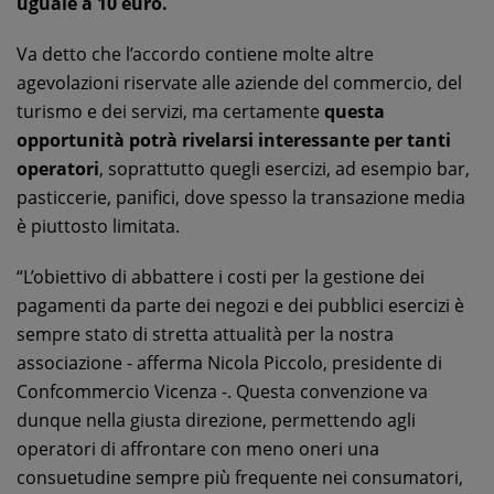
uguale a 10 euro.
Va detto che l’accordo contiene molte altre
agevolazioni riservate alle aziende del commercio, del
turismo e dei servizi, ma certamente
questa
opportunità potrà rivelarsi interessante per tanti
operatori
, soprattutto quegli esercizi, ad esempio bar,
pasticcerie, panifici, dove spesso la transazione media
è piuttosto limitata.
“L’obiettivo di abbattere i costi per la gestione dei
pagamenti da parte dei negozi e dei pubblici esercizi è
sempre stato di stretta attualità per la nostra
associazione - afferma Nicola Piccolo, presidente di
Confcommercio Vicenza -. Questa convenzione va
dunque nella giusta direzione, permettendo agli
operatori di affrontare con meno oneri una
consuetudine sempre più frequente nei consumatori,