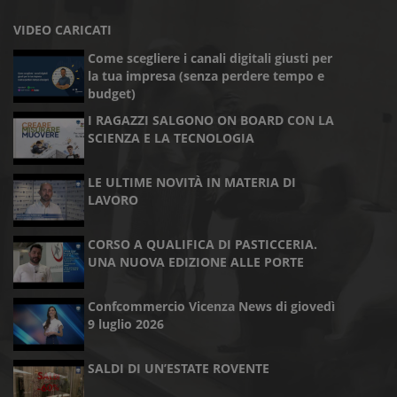
VIDEO CARICATI
Come scegliere i canali digitali giusti per
la tua impresa (senza perdere tempo e
budget)
I RAGAZZI SALGONO ON BOARD CON LA
SCIENZA E LA TECNOLOGIA
LE ULTIME NOVITÀ IN MATERIA DI
LAVORO
CORSO A QUALIFICA DI PASTICCERIA.
UNA NUOVA EDIZIONE ALLE PORTE
Confcommercio Vicenza News di giovedì
9 luglio 2026
SALDI DI UN’ESTATE ROVENTE