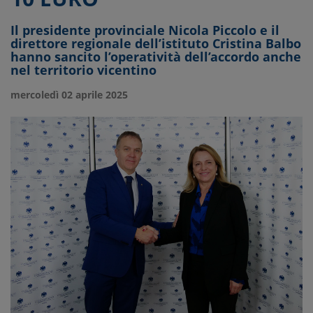
Il presidente provinciale Nicola Piccolo e il
direttore regionale dell’istituto Cristina Balbo
hanno sancito l’operatività dell’accordo anche
nel territorio vicentino
mercoledì 02 aprile 2025