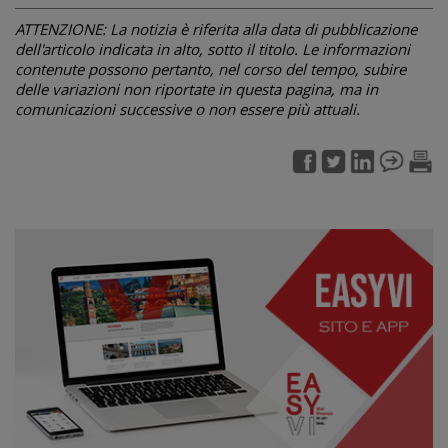
ATTENZIONE: La notizia è riferita alla data di pubblicazione
dell'articolo indicata in alto, sotto il titolo. Le informazioni
contenute possono pertanto, nel corso del tempo, subire
delle variazioni non riportate in questa pagina, ma in
comunicazioni successive o non essere più attuali.