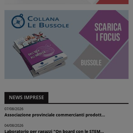
NEWS IMPRESE
07/08/2026
Associazione provinciale commercianti prodott...
04/08/2026
Laboratorio per ragazzi "On board con le STEM...