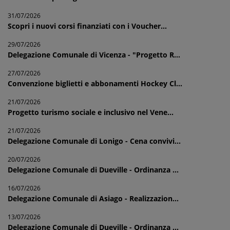
31/07/2026
Scopri i nuovi corsi finanziati con i Voucher...
29/07/2026
Delegazione Comunale di Vicenza - "Progetto R...
27/07/2026
Convenzione biglietti e abbonamenti Hockey Cl...
21/07/2026
Progetto turismo sociale e inclusivo nel Vene...
21/07/2026
Delegazione Comunale di Lonigo - Cena convivi...
20/07/2026
Delegazione Comunale di Dueville - Ordinanza ...
16/07/2026
Delegazione Comunale di Asiago - Realizzazion...
13/07/2026
Delegazione Comunale di Dueville - Ordinanza ...