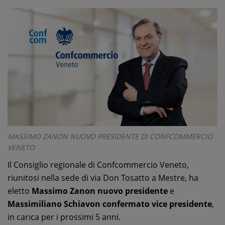
MASSIMO ZANON NUOVO PRESIDENTE DI CONFCOMMERCIO
VENETO
Il Consiglio regionale di Confcommercio Veneto,
riunitosi nella sede di via Don Tosatto a Mestre, ha
eletto
Massimo Zanon nuovo presidente
e
Massimiliano Schiavon confermato vice presidente
,
in carica per i prossimi 5 anni.