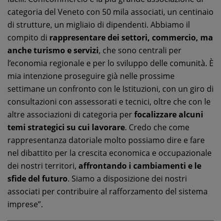
categoria del Veneto con 50 mila associati, un centinaio
di strutture, un migliaio di dipendenti. Abbiamo il
compito di
rappresentare dei settori, commercio, ma
anche turismo e servizi
, che sono centrali per
l’economia regionale e per lo sviluppo delle comunità. È
mia intenzione proseguire già nelle prossime
settimane un confronto con le Istituzioni, con un giro di
consultazioni con assessorati e tecnici, oltre che con le
altre associazioni di categoria per
focalizzare alcuni
temi strategici su cui lavorare
. Credo che come
rappresentanza datoriale molto possiamo dire e fare
nel dibattito per la crescita economica e occupazionale
dei nostri territori,
affrontando i cambiamenti e le
sfide del futuro
. Siamo a disposizione dei nostri
associati per contribuire al rafforzamento del sistema
imprese”.