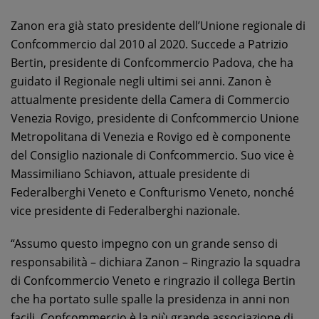
Zanon era già stato presidente dell’Unione regionale di
Confcommercio dal 2010 al 2020. Succede a Patrizio
Bertin, presidente di Confcommercio Padova, che ha
guidato il Regionale negli ultimi sei anni. Zanon è
attualmente presidente della Camera di Commercio
Venezia Rovigo, presidente di Confcommercio Unione
Metropolitana di Venezia e Rovigo ed è componente
del Consiglio nazionale di Confcommercio. Suo vice è
Massimiliano Schiavon, attuale presidente di
Federalberghi Veneto e Confturismo Veneto, nonché
vice presidente di Federalberghi nazionale.
“Assumo questo impegno con un grande senso di
responsabilità – dichiara Zanon – Ringrazio la squadra
di Confcommercio Veneto e ringrazio il collega Bertin
che ha portato sulle spalle la presidenza in anni non
facili. Confcommercio è la più grande associazione di