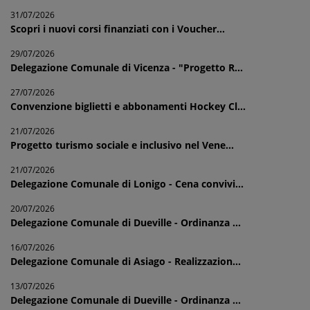
31/07/2026
Scopri i nuovi corsi finanziati con i Voucher...
29/07/2026
Delegazione Comunale di Vicenza - "Progetto R...
27/07/2026
Convenzione biglietti e abbonamenti Hockey Cl...
21/07/2026
Progetto turismo sociale e inclusivo nel Vene...
21/07/2026
Delegazione Comunale di Lonigo - Cena convivi...
20/07/2026
Delegazione Comunale di Dueville - Ordinanza ...
16/07/2026
Delegazione Comunale di Asiago - Realizzazion...
13/07/2026
Delegazione Comunale di Dueville - Ordinanza ...