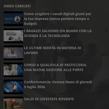
VIDEO CARICATI
Come scegliere i canali digitali giusti per
la tua impresa (senza perdere tempo e
budget)
I RAGAZZI SALGONO ON BOARD CON LA
SCIENZA E LA TECNOLOGIA
LE ULTIME NOVITÀ IN MATERIA DI
LAVORO
CORSO A QUALIFICA DI PASTICCERIA.
UNA NUOVA EDIZIONE ALLE PORTE
Confcommercio Vicenza News di giovedì
9 luglio 2026
SALDI DI UN’ESTATE ROVENTE