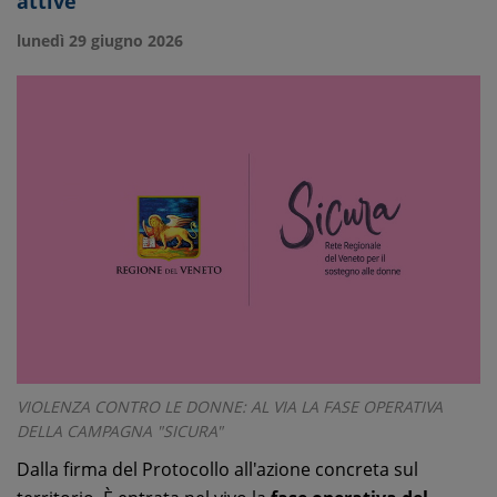
attive
lunedì 29 giugno 2026
VIOLENZA CONTRO LE DONNE: AL VIA LA FASE OPERATIVA
DELLA CAMPAGNA "SICURA"
Dalla firma del Protocollo all'azione concreta sul