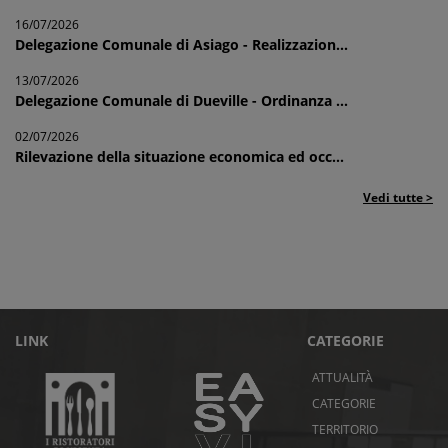
16/07/2026
Delegazione Comunale di Asiago - Realizzazion...
13/07/2026
Delegazione Comunale di Dueville - Ordinanza ...
02/07/2026
Rilevazione della situazione economica ed occ...
Vedi tutte >
LINK
CATEGORIE
ATTUALITÀ
CATEGORIE
TERRITORIO