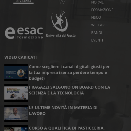
NORME
FORMAZIONE
FISCO
WELFARE
BANDI
EVENTI
VIDEO CARICATI
Come scegliere i canali digitali giusti per
la tua impresa (senza perdere tempo e
budget)
I RAGAZZI SALGONO ON BOARD CON LA
SCIENZA E LA TECNOLOGIA
LE ULTIME NOVITÀ IN MATERIA DI
LAVORO
CORSO A QUALIFICA DI PASTICCERIA.