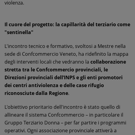
violenza.
Il cuore del progetto: la capillarità del terziario come
"sentinella"
L'incontro tecnico e formativo, svoltosi a Mestre nella
sede di Confcommercio Veneto, ha ridefinito la mappa
degli interventi locali che vedranno la
collaborazione
stretta tra le Confcommercio provinciali, le
Direzioni provinciali dell’INPS e gli enti promotori
dei centri antiviolenza e delle case rifugio
riconosciute dalla Regione
.
L'obiettivo prioritario dell'incontro è stato quello di
allineare il sistema Confcommercio – in particolare il
Gruppo Terziario Donna – per far partire i programmi
operativi. Ogni associazione provinciale attiverà a