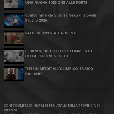
UNA NUOVA EDIZIONE ALLE PORTE
Confcommercio Vicenza News di giovedì
9 luglio 2026
SALDI DI UN’ESTATE ROVENTE
IL BANDO DISTRETTI DEL COMMERCIO
DELLA REGIONE VENETO
“SEI UN MITO!” ALL’OLIMPICO, ENRICO
GALIANO
CONFCOMMERCIO - IMPRESE PER L'ITALIA DELLA PROVINCIA DI
VICENZA