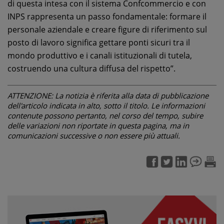
di questa intesa con il sistema Confcommercio e con
INPS rappresenta un passo fondamentale: formare il
personale aziendale e creare figure di riferimento sul
posto di lavoro significa gettare ponti sicuri tra il
mondo produttivo e i canali istituzionali di tutela,
costruendo una cultura diffusa del rispetto”.
ATTENZIONE: La notizia è riferita alla data di pubblicazione
dell'articolo indicata in alto, sotto il titolo. Le informazioni
contenute possono pertanto, nel corso del tempo, subire
delle variazioni non riportate in questa pagina, ma in
comunicazioni successive o non essere più attuali.