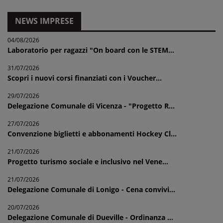
NEWS IMPRESE
04/08/2026
Laboratorio per ragazzi "On board con le STEM...
31/07/2026
Scopri i nuovi corsi finanziati con i Voucher...
29/07/2026
Delegazione Comunale di Vicenza - "Progetto R...
27/07/2026
Convenzione biglietti e abbonamenti Hockey Cl...
21/07/2026
Progetto turismo sociale e inclusivo nel Vene...
21/07/2026
Delegazione Comunale di Lonigo - Cena convivi...
20/07/2026
Delegazione Comunale di Dueville - Ordinanza ...