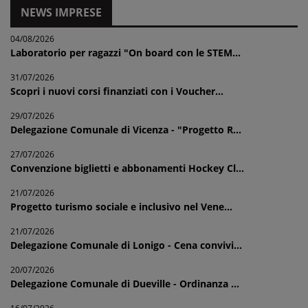
NEWS IMPRESE
04/08/2026
Laboratorio per ragazzi "On board con le STEM...
31/07/2026
Scopri i nuovi corsi finanziati con i Voucher...
29/07/2026
Delegazione Comunale di Vicenza - "Progetto R...
27/07/2026
Convenzione biglietti e abbonamenti Hockey Cl...
21/07/2026
Progetto turismo sociale e inclusivo nel Vene...
21/07/2026
Delegazione Comunale di Lonigo - Cena convivi...
20/07/2026
Delegazione Comunale di Dueville - Ordinanza ...