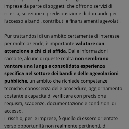
imprese da parte di soggetti che offrono servizi di
ricerca, selezione e predisposizione di domande per
l’accesso a bandi, contributi e finanziamenti agevolati.
Pur trattandosi di un ambito certamente di interesse
per molte aziende, è importante
valutare con
attenzione a chi ci si affida
. Dalle informazioni
raccolte, alcune di queste realtà
non sembrano
vantare una lunga e consolidata esperienza
specifica nel settore
dei bandi e delle agevolazioni
pubbliche
, un ambito che richiede competenze
tecniche, conoscenza delle procedure, aggiornamento
costante e capacità di verificare con precisione
requisiti, scadenze, documentazione e condizioni di
accesso.
Il rischio, per le imprese, è quello di essere orientate
verso opportunità non realmente pertinenti, di