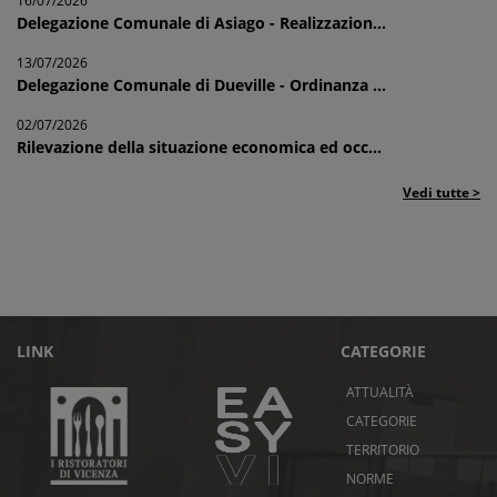
16/07/2026
Delegazione Comunale di Asiago - Realizzazion...
13/07/2026
Delegazione Comunale di Dueville - Ordinanza ...
02/07/2026
Rilevazione della situazione economica ed occ...
Vedi tutte >
LINK
CATEGORIE
ATTUALITÀ
CATEGORIE
TERRITORIO
NORME