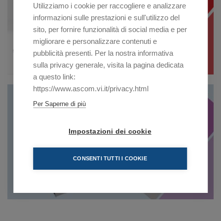
Utilizziamo i cookie per raccogliere e analizzare
informazioni sulle prestazioni e sull'utilizzo del
sito, per fornire funzionalità di social media e per
migliorare e personalizzare contenuti e
pubblicità presenti. Per la nostra informativa
sulla privacy generale, visita la pagina dedicata
a questo link:
https://www.ascom.vi.it/privacy.html
Per Saperne di più
Impostazioni dei cookie
CONSENTI TUTTI I COOKIE