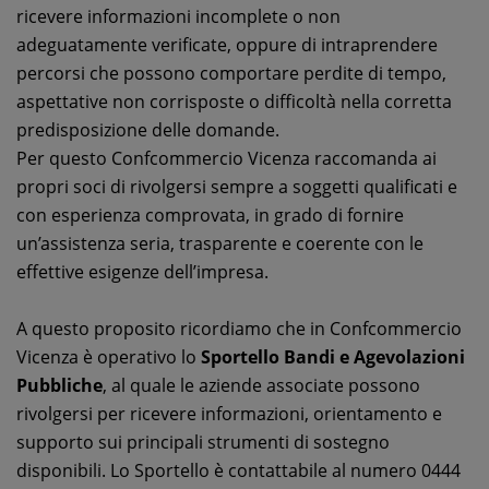
ricevere informazioni incomplete o non
adeguatamente verificate, oppure di intraprendere
percorsi che possono comportare perdite di tempo,
aspettative non corrisposte o difficoltà nella corretta
predisposizione delle domande.
Per questo Confcommercio Vicenza raccomanda ai
propri soci di rivolgersi sempre a soggetti qualificati e
con esperienza comprovata, in grado di fornire
un’assistenza seria, trasparente e coerente con le
effettive esigenze dell’impresa.
A questo proposito ricordiamo che in Confcommercio
Vicenza è operativo lo
Sportello Bandi e Agevolazioni
Pubbliche
, al quale le aziende associate possono
rivolgersi per ricevere informazioni, orientamento e
supporto sui principali strumenti di sostegno
disponibili. Lo Sportello è contattabile al numero 0444