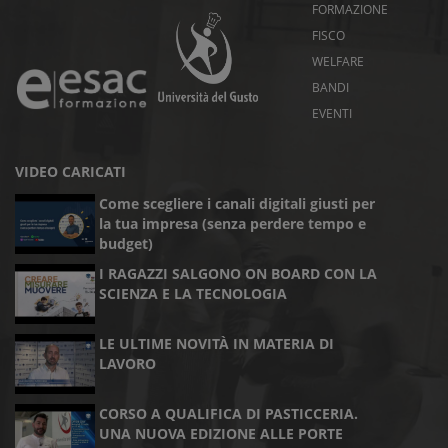
FORMAZIONE
FISCO
WELFARE
BANDI
EVENTI
VIDEO CARICATI
Come scegliere i canali digitali giusti per
la tua impresa (senza perdere tempo e
budget)
I RAGAZZI SALGONO ON BOARD CON LA
SCIENZA E LA TECNOLOGIA
LE ULTIME NOVITÀ IN MATERIA DI
LAVORO
CORSO A QUALIFICA DI PASTICCERIA.
UNA NUOVA EDIZIONE ALLE PORTE