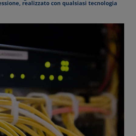
ssione, realizzato con qualsiasi tecnologia