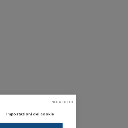
NEGA TUTTO
Impostazioni dei cookie