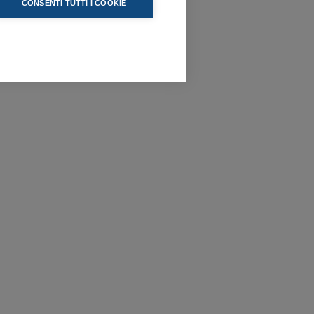
CONSENTI TUTTI I COOKIE