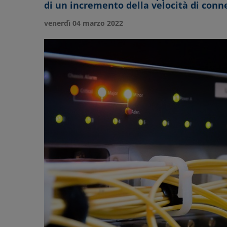
di un incremento della velocità di conne
venerdì 04 marzo 2022