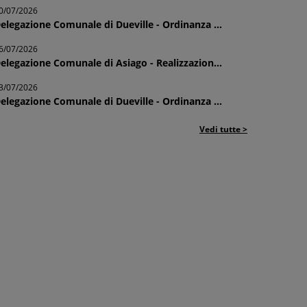
0/07/2026
elegazione Comunale di Dueville - Ordinanza ...
6/07/2026
elegazione Comunale di Asiago - Realizzazion...
3/07/2026
elegazione Comunale di Dueville - Ordinanza ...
Vedi tutte >