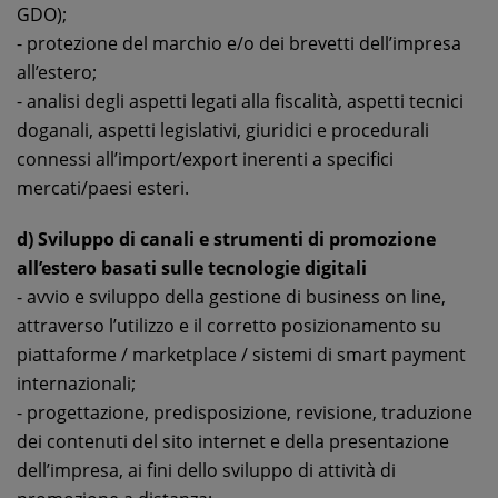
GDO);
- protezione del marchio e/o dei brevetti dell’impresa
all’estero;
- analisi degli aspetti legati alla fiscalità, aspetti tecnici
doganali, aspetti legislativi, giuridici e procedurali
connessi all’import/export inerenti a specifici
mercati/paesi esteri.
d) Sviluppo di canali e strumenti di promozione
all’estero basati sulle tecnologie digitali
- avvio e sviluppo della gestione di business on line,
attraverso l’utilizzo e il corretto posizionamento su
piattaforme / marketplace / sistemi di smart payment
internazionali;
- progettazione, predisposizione, revisione, traduzione
dei contenuti del sito internet e della presentazione
dell’impresa, ai fini dello sviluppo di attività di