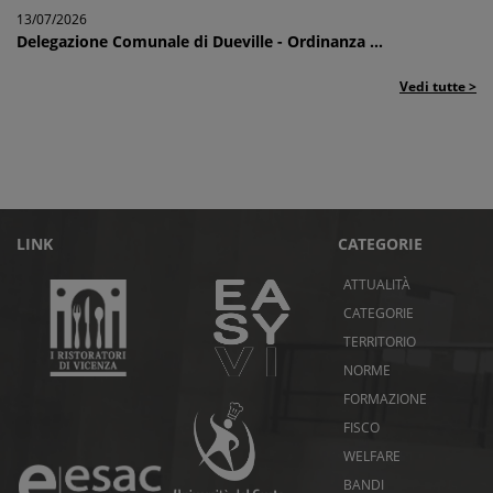
13/07/2026
Delegazione Comunale di Dueville - Ordinanza ...
Vedi tutte >
LINK
CATEGORIE
ATTUALITÀ
CATEGORIE
TERRITORIO
NORME
FORMAZIONE
FISCO
WELFARE
BANDI