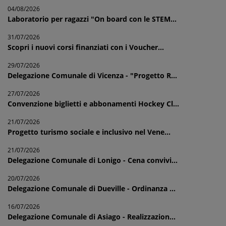
04/08/2026
Laboratorio per ragazzi "On board con le STEM...
31/07/2026
Scopri i nuovi corsi finanziati con i Voucher...
29/07/2026
Delegazione Comunale di Vicenza - "Progetto R...
27/07/2026
Convenzione biglietti e abbonamenti Hockey Cl...
21/07/2026
Progetto turismo sociale e inclusivo nel Vene...
21/07/2026
Delegazione Comunale di Lonigo - Cena convivi...
20/07/2026
Delegazione Comunale di Dueville - Ordinanza ...
16/07/2026
Delegazione Comunale di Asiago - Realizzazion...