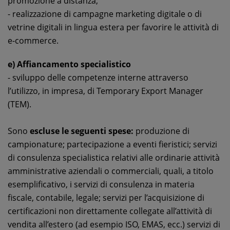
promozione a distanza;
- realizzazione di campagne marketing digitale o di
vetrine digitali in lingua estera per favorire le attività di
e-commerce.
e) Affiancamento specialistico
- sviluppo delle competenze interne attraverso
l’utilizzo, in impresa, di Temporary Export Manager
(TEM).
Sono
escluse le seguenti spese:
produzione di
campionature; partecipazione a eventi fieristici; servizi
di consulenza specialistica relativi alle ordinarie attività
amministrative aziendali o commerciali, quali, a titolo
esemplificativo, i servizi di consulenza in materia
fiscale, contabile, legale; servizi per l’acquisizione di
certificazioni non direttamente collegate all’attività di
vendita all’estero (ad esempio ISO, EMAS, ecc.) servizi di