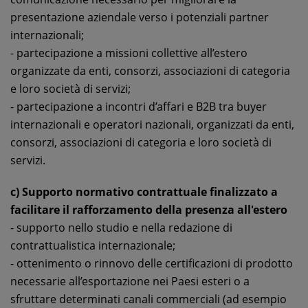
presentazione aziendale verso i potenziali partner
internazionali;
- partecipazione a missioni collettive all’estero
organizzate da enti, consorzi, associazioni di categoria
e loro società di servizi;
- partecipazione a incontri d’affari e B2B tra buyer
internazionali e operatori nazionali, organizzati da enti,
consorzi, associazioni di categoria e loro società di
servizi.
c) Supporto normativo contrattuale finalizzato a
facilitare il rafforzamento della presenza all'estero
- supporto nello studio e nella redazione di
contrattualistica internazionale;
- ottenimento o rinnovo delle certificazioni di prodotto
necessarie all’esportazione nei Paesi esteri o a
sfruttare determinati canali commerciali (ad esempio