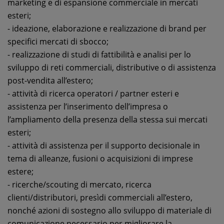
marketing e di espansione commerciale in mercati
esteri;
- ideazione, elaborazione e realizzazione di brand per
specifici mercati di sbocco;
- realizzazione di studi di fattibilità e analisi per lo
sviluppo di reti commerciali, distributive o di assistenza
post-vendita all’estero;
- attività di ricerca operatori / partner esteri e
assistenza per l’inserimento dell’impresa o
l’ampliamento della presenza della stessa sui mercati
esteri;
- attività di assistenza per il supporto decisionale in
tema di alleanze, fusioni o acquisizioni di imprese
estere;
- ricerche/scouting di mercato, ricerca
clienti/distributori, presìdi commerciali all’estero,
nonché azioni di sostegno allo sviluppo di materiale di
comunicazione necessario per migliorare la