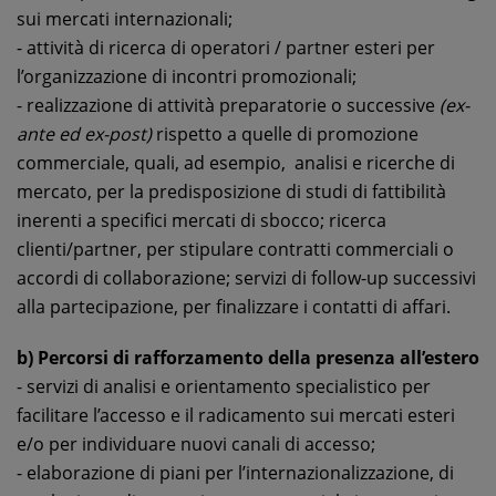
sui mercati internazionali;
- attività di ricerca di operatori / partner esteri per
l’organizzazione di incontri promozionali;
- realizzazione di attività preparatorie o successive
(ex-
ante ed ex-post)
rispetto a quelle di promozione
commerciale, quali, ad esempio, analisi e ricerche di
mercato, per la predisposizione di studi di fattibilità
inerenti a specifici mercati di sbocco; ricerca
clienti/partner, per stipulare contratti commerciali o
accordi di collaborazione; servizi di follow-up successivi
alla partecipazione, per finalizzare i contatti di affari.
b) Percorsi di rafforzamento della presenza all’estero
- servizi di analisi e orientamento specialistico per
facilitare l’accesso e il radicamento sui mercati esteri
e/o per individuare nuovi canali di accesso;
- elaborazione di piani per l’internazionalizzazione, di