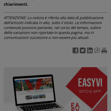
chiarimenti.
ATTENZIONE: La notizia è riferita alla data di pubblicazione
dell'articolo indicata in alto, sotto il titolo. Le informazioni
contenute possono pertanto, nel corso del tempo, subire
delle variazioni non riportate in questa pagina, ma in
comunicazioni successive o non essere più attuali.