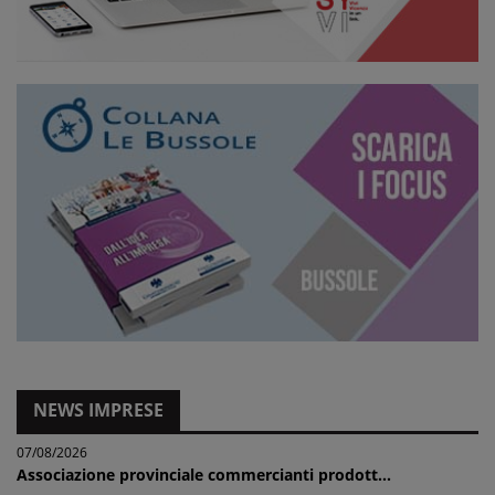
NEWS IMPRESE
07/08/2026
Associazione provinciale commercianti prodott...