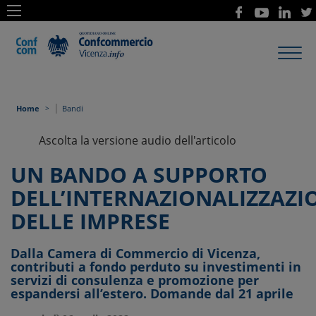
Toggl
navig
|
Home
Bandi
Ascolta la versione audio dell'articolo
UN BANDO A SUPPORTO
DELL’INTERNAZIONALIZZAZI
DELLE IMPRESE
Dalla Camera di Commercio di Vicenza,
contributi a fondo perduto su investimenti in
servizi di consulenza e promozione per
espandersi all’estero. Domande dal 21 aprile