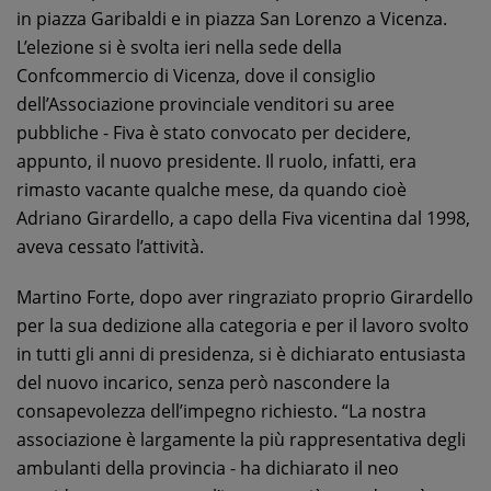
in piazza Garibaldi e in piazza San Lorenzo a Vicenza.
L’elezione si è svolta ieri nella sede della
Confcommercio di Vicenza, dove il consiglio
dell’Associazione provinciale venditori su aree
pubbliche - Fiva è stato convocato per decidere,
appunto, il nuovo presidente. Il ruolo, infatti, era
rimasto vacante qualche mese, da quando cioè
Adriano Girardello, a capo della Fiva vicentina dal 1998,
aveva cessato l’attività.
Martino Forte, dopo aver ringraziato proprio Girardello
per la sua dedizione alla categoria e per il lavoro svolto
in tutti gli anni di presidenza, si è dichiarato entusiasta
del nuovo incarico, senza però nascondere la
consapevolezza dell’impegno richiesto. “La nostra
associazione è largamente la più rappresentativa degli
ambulanti della provincia - ha dichiarato il neo