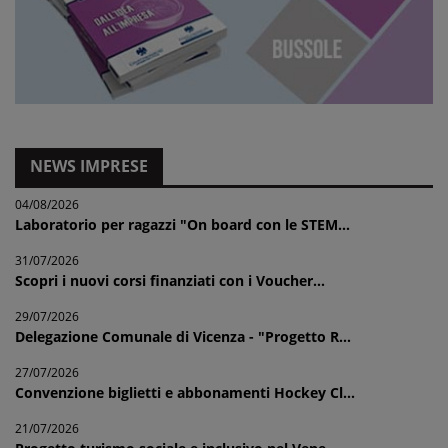
NEWS IMPRESE
04/08/2026
Laboratorio per ragazzi "On board con le STEM...
31/07/2026
Scopri i nuovi corsi finanziati con i Voucher...
29/07/2026
Delegazione Comunale di Vicenza - "Progetto R...
27/07/2026
Convenzione biglietti e abbonamenti Hockey Cl...
21/07/2026