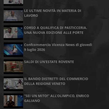
LE ULTIME NOVITÀ IN MATERIA DI
LAVORO
CORSO A QUALIFICA DI PASTICCERIA.
UNA NUOVA EDIZIONE ALLE PORTE
Confcommercio Vicenza News di giovedì
9 luglio 2026
SALDI DI UN’ESTATE ROVENTE
IL BANDO DISTRETTI DEL COMMERCIO
DELLA REGIONE VENETO
“SEI UN MITO!” ALL’OLIMPICO, ENRICO
GALIANO