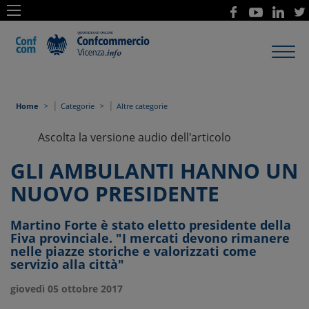
Toggl
navig
|
|
Home
Categorie
Altre categorie
Ascolta la versione audio dell'articolo
GLI AMBULANTI HANNO UN
NUOVO PRESIDENTE
Martino Forte è stato eletto presidente della
Fiva provinciale. "I mercati devono rimanere
nelle piazze storiche e valorizzati come
servizio alla città"
giovedì 05 ottobre 2017