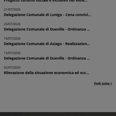
Progetto turismo sociale e inclusivo nel Vene...
21/07/2026
Delegazione Comunale di Lonigo - Cena convivi...
20/07/2026
Delegazione Comunale di Dueville - Ordinanza ...
16/07/2026
Delegazione Comunale di Asiago - Realizzazion...
13/07/2026
Delegazione Comunale di Dueville - Ordinanza ...
02/07/2026
Rilevazione della situazione economica ed occ...
Vedi tutte >