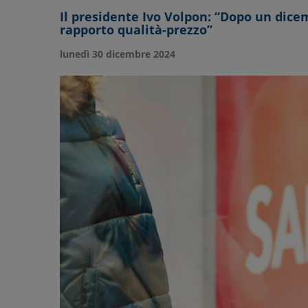
Il presidente Ivo Volpon: “Dopo un dicem
rapporto qualità-prezzo”
lunedì 30 dicembre 2024