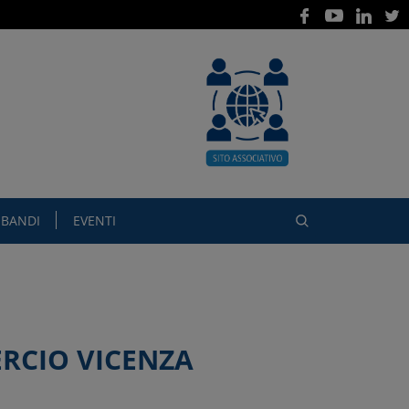
BANDI
EVENTI
ERCIO VICENZA