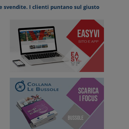
 svendite. I clienti puntano sul giusto