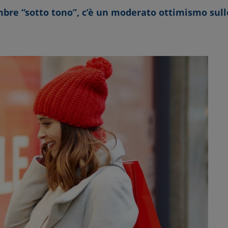
bre “sotto tono”, c’è un moderato ottimismo sulle