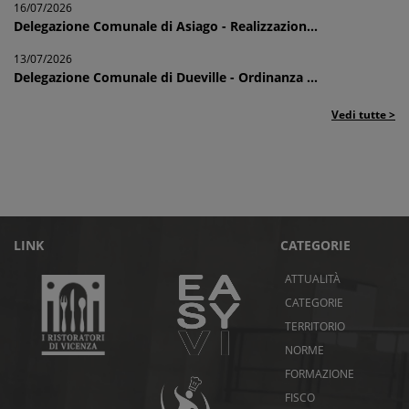
16/07/2026
Delegazione Comunale di Asiago - Realizzazion...
13/07/2026
Delegazione Comunale di Dueville - Ordinanza ...
Vedi tutte >
LINK
CATEGORIE
ATTUALITÀ
CATEGORIE
TERRITORIO
NORME
FORMAZIONE
FISCO