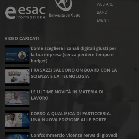
WELFARE
BANDI
EVENTI
VIDEO CARICATI
Come scegliere i canali digitali giusti per
la tua impresa (senza perdere tempo e
budget)
I RAGAZZI SALGONO ON BOARD CON LA
SCIENZA E LA TECNOLOGIA
LE ULTIME NOVITÀ IN MATERIA DI
LAVORO
CORSO A QUALIFICA DI PASTICCERIA.
UNA NUOVA EDIZIONE ALLE PORTE
Confcommercio Vicenza News di giovedì