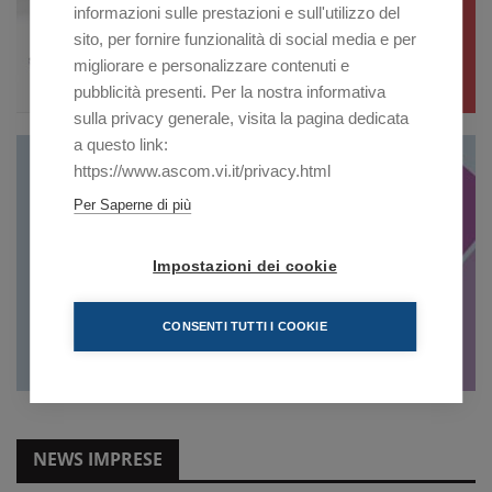
informazioni sulle prestazioni e sull'utilizzo del
sito, per fornire funzionalità di social media e per
migliorare e personalizzare contenuti e
pubblicità presenti. Per la nostra informativa
sulla privacy generale, visita la pagina dedicata
a questo link:
https://www.ascom.vi.it/privacy.html
Per Saperne di più
Impostazioni dei cookie
CONSENTI TUTTI I COOKIE
NEWS IMPRESE