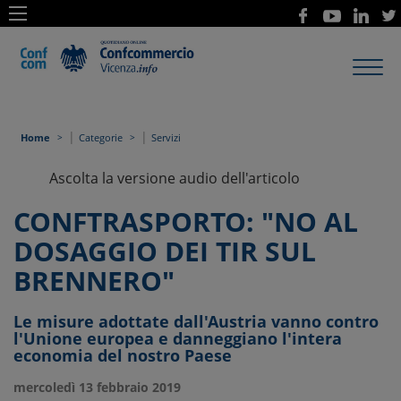
Toggl
navig
|
|
Home
Categorie
Servizi
Ascolta la versione audio dell'articolo
CONFTRASPORTO: "NO AL
DOSAGGIO DEI TIR SUL
BRENNERO"
Le misure adottate dall'Austria vanno contro
l'Unione europea e danneggiano l'intera
economia del nostro Paese
mercoledì 13 febbraio 2019