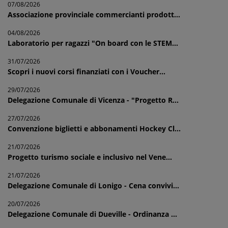
07/08/2026
Associazione provinciale commercianti prodott...
04/08/2026
Laboratorio per ragazzi "On board con le STEM...
31/07/2026
Scopri i nuovi corsi finanziati con i Voucher...
29/07/2026
Delegazione Comunale di Vicenza - "Progetto R...
27/07/2026
Convenzione biglietti e abbonamenti Hockey Cl...
21/07/2026
Progetto turismo sociale e inclusivo nel Vene...
21/07/2026
Delegazione Comunale di Lonigo - Cena convivi...
20/07/2026
Delegazione Comunale di Dueville - Ordinanza ...