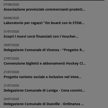
07/08/2026
Associazione provinciale commercianti prodott...
04/08/2026
Laboratorio per ragazzi "On board con le STEM...
31/07/2026
Scopri i nuovi corsi finanziati con i Voucher...
29/07/2026
Delegazione Comunale di Vicenza - "Progetto R...
27/07/2026
Convenzione biglietti e abbonamenti Hockey Cl...
21/07/2026
Progetto turismo sociale e inclusivo nel Vene...
21/07/2026
Delegazione Comunale di Lonigo - Cena convivi...
20/07/2026
Delegazione Comunale di Dueville - Ordinanza ...