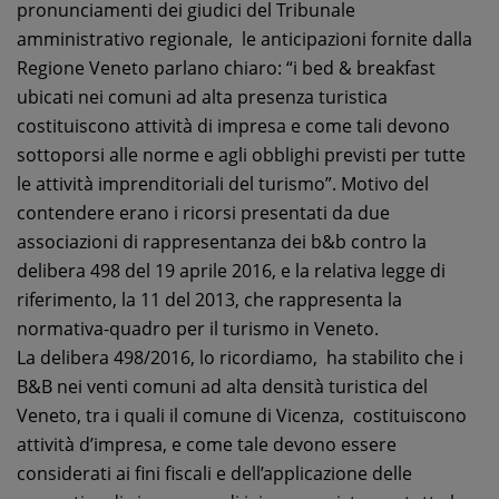
pronunciamenti dei giudici del Tribunale
amministrativo regionale, le anticipazioni fornite dalla
Regione Veneto parlano chiaro: “i bed & breakfast
ubicati nei comuni ad alta presenza turistica
costituiscono attività di impresa e come tali devono
sottoporsi alle norme e agli obblighi previsti per tutte
le attività imprenditoriali del turismo”. Motivo del
contendere erano i ricorsi presentati da due
associazioni di rappresentanza dei b&b contro la
delibera 498 del 19 aprile 2016, e la relativa legge di
riferimento, la 11 del 2013, che rappresenta la
normativa-quadro per il turismo in Veneto.
La delibera 498/2016, lo ricordiamo, ha stabilito che i
B&B nei venti comuni ad alta densità turistica del
Veneto, tra i quali il comune di Vicenza, costituiscono
attività d’impresa, e come tale devono essere
considerati ai fini fiscali e dell’applicazione delle