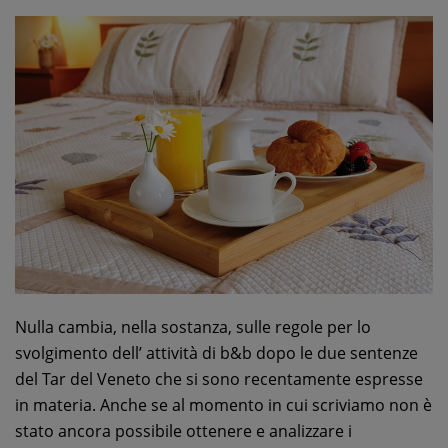
Nulla cambia, nella sostanza, sulle regole per lo
svolgimento dell’ attività di b&b dopo le due sentenze
del Tar del Veneto che si sono recentamente espresse
in materia. Anche se al momento in cui scriviamo non è
stato ancora possibile ottenere e analizzare i