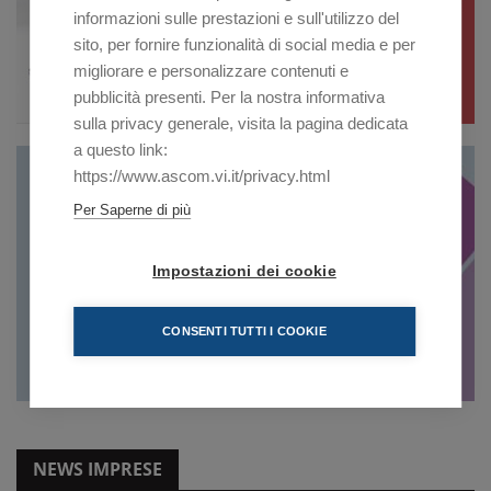
informazioni sulle prestazioni e sull'utilizzo del
sito, per fornire funzionalità di social media e per
migliorare e personalizzare contenuti e
pubblicità presenti. Per la nostra informativa
sulla privacy generale, visita la pagina dedicata
a questo link:
https://www.ascom.vi.it/privacy.html
Per Saperne di più
Impostazioni dei cookie
CONSENTI TUTTI I COOKIE
NEWS IMPRESE