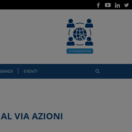
BANDI
EVENTI
AL VIA AZIONI