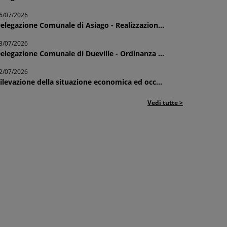
6/07/2026
elegazione Comunale di Asiago - Realizzazion...
3/07/2026
elegazione Comunale di Dueville - Ordinanza ...
2/07/2026
ilevazione della situazione economica ed occ...
Vedi tutte >