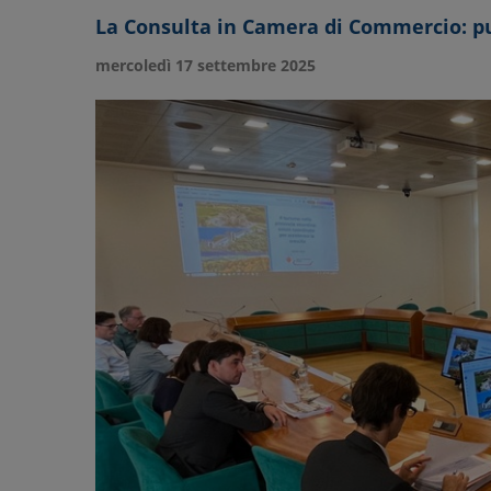
La Consulta in Camera di Commercio: pu
mercoledì 17 settembre 2025