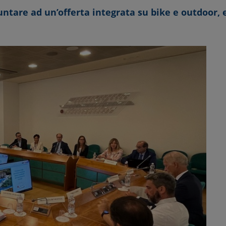
ntare ad un’offerta integrata su bike e outdoor,