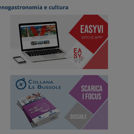
 enogastronomia e cultura