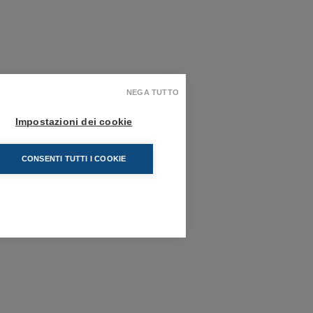
NEGA TUTTO
Impostazioni dei cookie
CONSENTI TUTTI I COOKIE