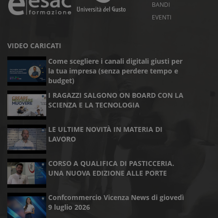
BANDI
EVENTI
VIDEO CARICATI
Come scegliere i canali digitali giusti per
la tua impresa (senza perdere tempo e
budget)
I RAGAZZI SALGONO ON BOARD CON LA
SCIENZA E LA TECNOLOGIA
LE ULTIME NOVITÀ IN MATERIA DI
LAVORO
CORSO A QUALIFICA DI PASTICCERIA.
UNA NUOVA EDIZIONE ALLE PORTE
Confcommercio Vicenza News di giovedì
9 luglio 2026