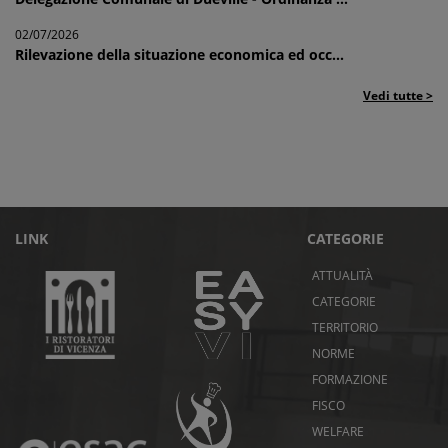
02/07/2026
Rilevazione della situazione economica ed occ...
Vedi tutte >
LINK
CATEGORIE
ATTUALITÀ
CATEGORIE
TERRITORIO
NORME
FORMAZIONE
FISCO
WELFARE