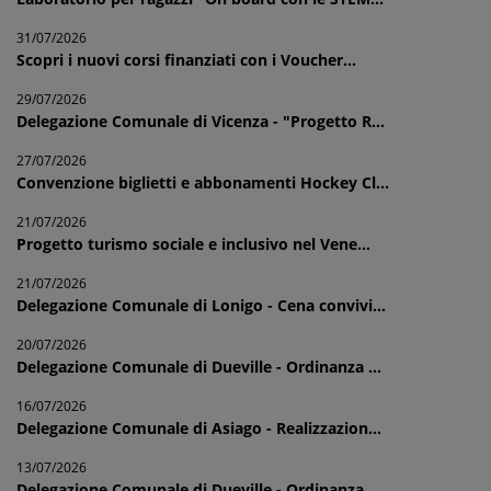
31/07/2026
Scopri i nuovi corsi finanziati con i Voucher...
29/07/2026
Delegazione Comunale di Vicenza - "Progetto R...
27/07/2026
Convenzione biglietti e abbonamenti Hockey Cl...
21/07/2026
Progetto turismo sociale e inclusivo nel Vene...
21/07/2026
Delegazione Comunale di Lonigo - Cena convivi...
20/07/2026
Delegazione Comunale di Dueville - Ordinanza ...
16/07/2026
Delegazione Comunale di Asiago - Realizzazion...
13/07/2026
Delegazione Comunale di Dueville - Ordinanza ...