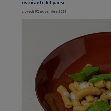
ristoranti del paese
giovedì 02 novembre 2023