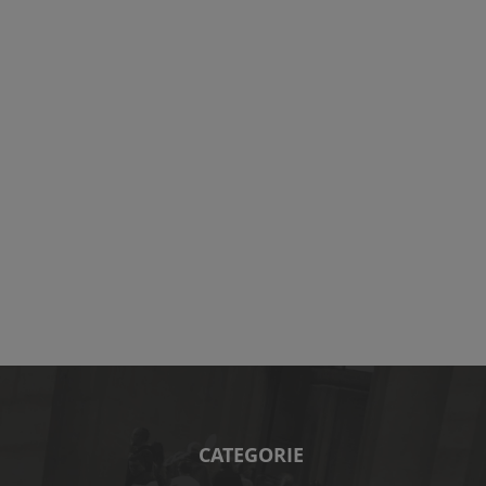
CATEGORIE