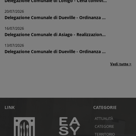
Delegazione Comunale di Lonigo - Cena convivi...
20/07/2026
Delegazione Comunale di Dueville - Ordinanza ...
16/07/2026
Delegazione Comunale di Asiago - Realizzazion...
13/07/2026
Delegazione Comunale di Dueville - Ordinanza ...
Vedi tutte >
LINK
CATEGORIE
ATTUALITÀ
CATEGORIE
TERRITORIO