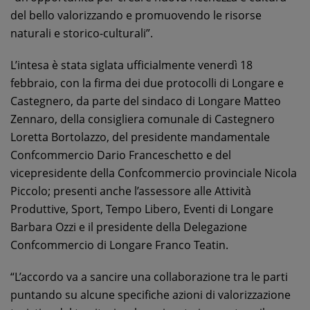
del bello valorizzando e promuovendo le risorse
naturali e storico-culturali”.
L’intesa è stata siglata ufficialmente venerdì 18
febbraio, con la firma dei due protocolli di Longare e
Castegnero, da parte del sindaco di Longare Matteo
Zennaro, della consigliera comunale di Castegnero
Loretta Bortolazzo, del presidente mandamentale
Confcommercio Dario Franceschetto e del
vicepresidente della Confcommercio provinciale Nicola
Piccolo; presenti anche l’assessore alle Attività
Produttive, Sport, Tempo Libero, Eventi di Longare
Barbara Ozzi e il presidente della Delegazione
Confcommercio di Longare Franco Teatin.
“L’accordo va a sancire una collaborazione tra le parti
puntando su alcune specifiche azioni di valorizzazione