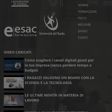
NORME
FORMAZIONE
FISCO
WELFARE
BANDI
EVENTI
VIDEO CARICATI
Come scegliere i canali digitali giusti per
la tua impresa (senza perdere tempo e
budget)
I RAGAZZI SALGONO ON BOARD CON LA
SCIENZA E LA TECNOLOGIA
LE ULTIME NOVITÀ IN MATERIA DI
LAVORO