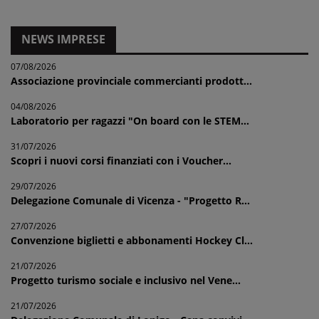
NEWS IMPRESE
07/08/2026
Associazione provinciale commercianti prodott...
04/08/2026
Laboratorio per ragazzi "On board con le STEM...
31/07/2026
Scopri i nuovi corsi finanziati con i Voucher...
29/07/2026
Delegazione Comunale di Vicenza - "Progetto R...
27/07/2026
Convenzione biglietti e abbonamenti Hockey Cl...
21/07/2026
Progetto turismo sociale e inclusivo nel Vene...
21/07/2026