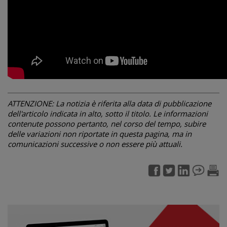
ATTENZIONE: La notizia è riferita alla data di pubblicazione
dell'articolo indicata in alto, sotto il titolo. Le informazioni
contenute possono pertanto, nel corso del tempo, subire
delle variazioni non riportate in questa pagina, ma in
comunicazioni successive o non essere più attuali.