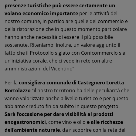
presenze turistiche può essere certamente un
volano economico importante
per le attività del
nostro comune, in particolare quelle del commercio e
della ristorazione che in questo momento particolare
hanno anche necessità di essere il più possibile
sostenute. Riteniamo, inoltre, un valore aggiunto il
fatto che il Protocollo siglato con Confcommercio sia
un’iniziativa corale, che ci vede in rete con altre
amministrazioni del Vicentino”.
Per la
consigliera comunale di Castegnero Loretta
Bortolazzo
“il nostro territorio ha delle peculiarità che
vanno valorizzate anche a livello turistico e per questo
abbiamo creduto fin da subito in questo progetto.
Sarà l’occasione per dare visibilità ai prodotti
enogastronomici
, come vino e olio
e alle ricchezze
dell’ambiente naturale
, da riscoprire con la rete dei