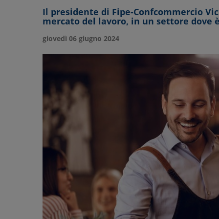
Il presidente di Fipe-Confcommercio Vic
mercato del lavoro, in un settore dove è
giovedì 06 giugno 2024