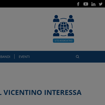
BANDI
EVENTI
L VICENTINO INTERESSA