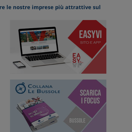
e le nostre imprese più attrattive sul