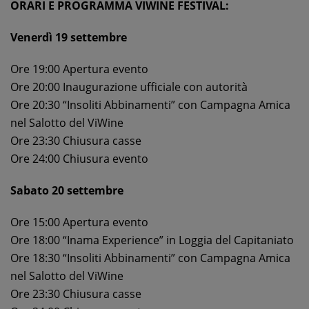
ORARI E PROGRAMMA VIWINE FESTIVAL:
Venerdì 19 settembre
Ore 19:00 Apertura evento
Ore 20:00 Inaugurazione ufficiale con autorità
Ore 20:30 “Insoliti Abbinamenti” con Campagna Amica
nel Salotto del ViWine
Ore 23:30 Chiusura casse
Ore 24:00 Chiusura evento
Sabato 20 settembre
Ore 15:00 Apertura evento
Ore 18:00 “Inama Experience” in Loggia del Capitaniato
Ore 18:30 “Insoliti Abbinamenti” con Campagna Amica
nel Salotto del ViWine
Ore 23:30 Chiusura casse