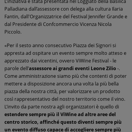
L’iniziativa è stata presentata nel Loggiato della Basilica
Palladiana dall’assessore con delega alla cultura Ilaria
Fantin, dall'Organizzatrice del Festival Jennifer Grande e
dal Presidente di Confcommercio Vicenza Nicola
Piccolo.
«Per il sesto anno consecutivo Piazza dei Signori si
appresta ad ospitare un evento sempre molto atteso e
apprezzato dai vicentini, ovvero ViWine Festival - le
parole dell’
assessore ai grandi eventi Leone Zilio
-.
Come amministrazione siamo più che contenti di poter
mettere a disposizione ancora una volta la più bella
piazza della nostra città, per valorizzare un prodotto
così rappresentativo del nostro territorio come il vino.
L’invito da parte nostra agli organizzatori è quello di
estendere sempre più il ViWine ad altre aree del
centro storico, affinché questo diventi sempre più
un evento diffuso capace di accogliere sempre più