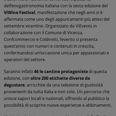
dell’enogastronomia italiana con la sesta edizione del
ViWine Festival
, manifestazione che negli anni si è
affermata come uno degli appuntamenti più attesi del
settembre vicentino. Organizzato da ViEvents in
collaborazione con il Comune di Vicenza,
Confcommercio e Coldiretti, l’evento si presenta
quest’anno con numeri e contenuti in crescita,
confermandosi un’occasione unica per appassionati e
operatori del settore.
Saranno infatti
46 le cantine protagoniste
di questa
edizione, con
oltre 200 etichette diverse da
degustare
, arricchite da una selezione di gustosità
provenienti da tutta Italia e non solo. Un percorso che
unisce sapori locali e nazionali, offrendo al pubblico la
possibilità di scoprire nuove esperienze e abbinamenti.