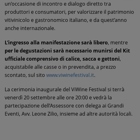
un’occasione di incontro e dialogo diretto tra
produttori e consumatori, per valorizzare il patrimonio
vitivinicolo e gastronomico italiano, e da quest’anno
anche internazionale.
L’ingresso alla manifestazione sarà libero
, mentre
per le degustazioni sarà necessario munirsi del Kit
ufficiale comprensivo di calice, sacca e gettoni
,
acquistabile alle casse o in prevendita, a prezzo
scontato, sul sito
www.viwinefestival.it
.
La cerimonia inaugurale del ViWine Festival si terrà
venerdì 20 settembre alle ore 20:00 e vedrà la
partecipazione dell’Assessore con delega ai Grandi
Eventi, Avv. Leone Zilio, insieme ad altre autorità locali.