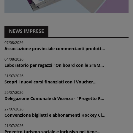
NEWS IMPRESE
07/08/2026
Associazione provinciale commercianti prodott...
04/08/2026
Laboratorio per ragazzi "On board con le STEM...
31/07/2026
Scopri i nuovi corsi finanziati con i Voucher...
29/07/2026
Delegazione Comunale di Vicenza - "Progetto R...
27/07/2026
Convenzione biglietti e abbonamenti Hockey Cl...
21/07/2026
Progetto turismo sociale e inclusivo nel Vene...