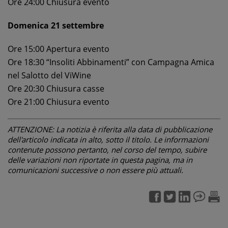
Ore 24:00 Chiusura evento
Domenica 21 settembre
Ore 15:00 Apertura evento
Ore 18:30 “Insoliti Abbinamenti” con Campagna Amica
nel Salotto del ViWine
Ore 20:30 Chiusura casse
Ore 21:00 Chiusura evento
ATTENZIONE: La notizia è riferita alla data di pubblicazione
dell'articolo indicata in alto, sotto il titolo. Le informazioni
contenute possono pertanto, nel corso del tempo, subire
delle variazioni non riportate in questa pagina, ma in
comunicazioni successive o non essere più attuali.