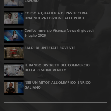
LAVORO
CORSO A QUALIFICA DI PASTICCERIA.
UNA NUOVA EDIZIONE ALLE PORTE
Confcommercio Vicenza News di giovedì
9 luglio 2026
SALDI DI UN’ESTATE ROVENTE
IL BANDO DISTRETTI DEL COMMERCIO
DELLA REGIONE VENETO
“SEI UN MITO!” ALL’OLIMPICO, ENRICO
GALIANO