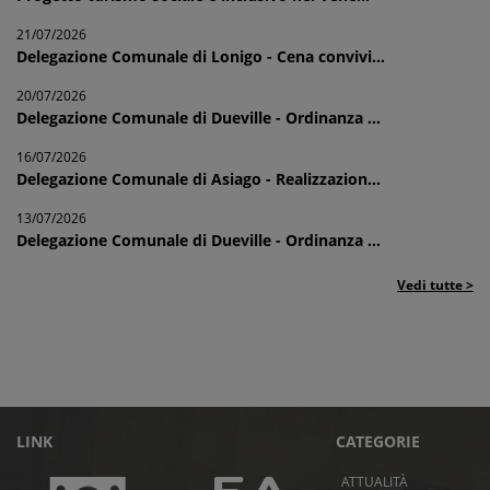
21/07/2026
Delegazione Comunale di Lonigo - Cena convivi...
20/07/2026
Delegazione Comunale di Dueville - Ordinanza ...
16/07/2026
Delegazione Comunale di Asiago - Realizzazion...
13/07/2026
Delegazione Comunale di Dueville - Ordinanza ...
Vedi tutte >
LINK
CATEGORIE
ATTUALITÀ