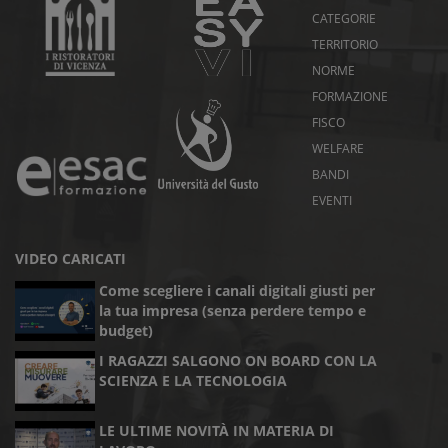
CATEGORIE
TERRITORIO
NORME
FORMAZIONE
FISCO
WELFARE
BANDI
EVENTI
VIDEO CARICATI
Come scegliere i canali digitali giusti per
la tua impresa (senza perdere tempo e
budget)
I RAGAZZI SALGONO ON BOARD CON LA
SCIENZA E LA TECNOLOGIA
LE ULTIME NOVITÀ IN MATERIA DI