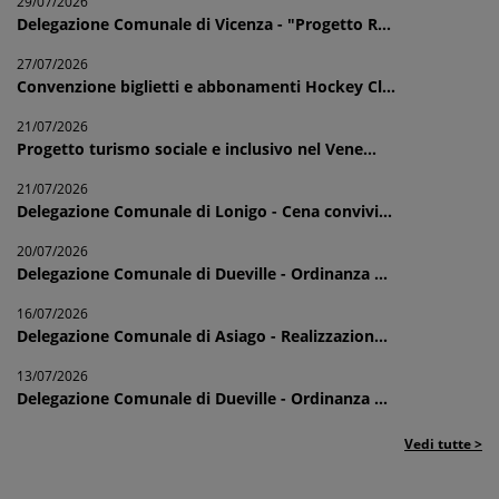
29/07/2026
Delegazione Comunale di Vicenza - "Progetto R...
27/07/2026
Convenzione biglietti e abbonamenti Hockey Cl...
21/07/2026
Progetto turismo sociale e inclusivo nel Vene...
21/07/2026
Delegazione Comunale di Lonigo - Cena convivi...
20/07/2026
Delegazione Comunale di Dueville - Ordinanza ...
16/07/2026
Delegazione Comunale di Asiago - Realizzazion...
13/07/2026
Delegazione Comunale di Dueville - Ordinanza ...
Vedi tutte >