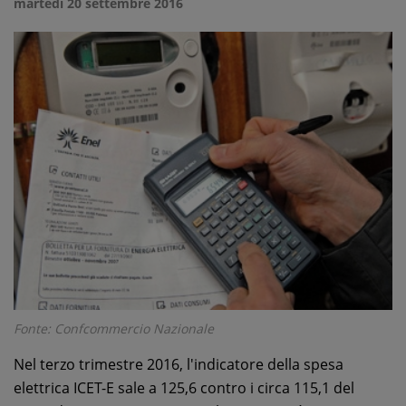
martedì 20 settembre 2016
Fonte: Confcommercio Nazionale
Nel terzo trimestre 2016, l'indicatore della spesa
elettrica ICET-E sale a 125,6 contro i circa 115,1 del