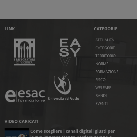
LINK
CATEGORIE
ATTUALITÀ
CATEGORIE
TERRITORIO
NORME
FORMAZIONE
FISCO
WELFARE
BANDI
EVENTI
VIDEO CARICATI
Come scegliere i canali digitali giusti per