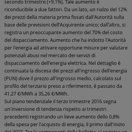
secondo trimestre (+9,1%). Tale aumento è
riconducibile a due fattori. Da un lato, un rialzo del 12%
dei prezzi della materia prima fissati dall'Autorità sulla
base delle previsioni dell'Acquirente unico; dall'altro, si
registra un preoccupante aumento del 70% del costo
del dispacciamento. Aumento che ha indotto l'Autorità
per l'energia ad attivare opportune misure per valutare
potenziali abusi nel mercato dei servizi di
dispacciamento dell'energia elettrica. Nel dettaglio è
continuata la discesa dei prezzi all'ingrosso dell'energia
(PUN) dove il prezzo all'ingrosso medio, calcolato sul
profilo del terziario preso a riferimento, è passato da
41,27 €/MWh a 35,26 €/MWh.
Sul piano tendenziale il terzo trimestre 2016 segna
un'inversione di tendenza rispetto ai trimestri
precedenti registrando un lieve aumento dello 0,8%
della spesa per l'acquisto di energia, il primo dall'inizio