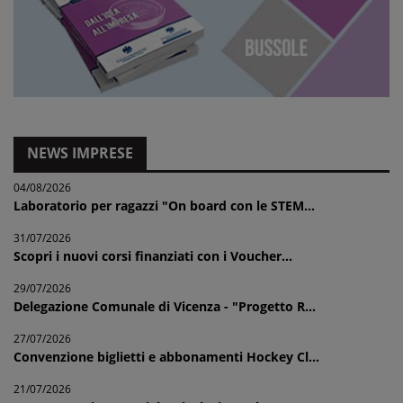
NEWS IMPRESE
04/08/2026
Laboratorio per ragazzi "On board con le STEM...
31/07/2026
Scopri i nuovi corsi finanziati con i Voucher...
29/07/2026
Delegazione Comunale di Vicenza - "Progetto R...
27/07/2026
Convenzione biglietti e abbonamenti Hockey Cl...
21/07/2026