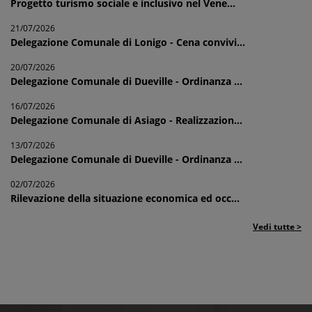
Progetto turismo sociale e inclusivo nel Vene...
21/07/2026
Delegazione Comunale di Lonigo - Cena convivi...
20/07/2026
Delegazione Comunale di Dueville - Ordinanza ...
16/07/2026
Delegazione Comunale di Asiago - Realizzazion...
13/07/2026
Delegazione Comunale di Dueville - Ordinanza ...
02/07/2026
Rilevazione della situazione economica ed occ...
Vedi tutte >