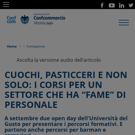
Toggl
navig
|
Home
Formazione
Ascolta la versione audio dell'articolo
CUOCHI, PASTICCERI E NON
SOLO: I CORSI PER UN
SETTORE CHE HA “FAME” DI
PERSONALE
A settembre due open day dell’Università del
Gusto per presentare i percorsi formativi. E
partono anche percorsi per barman e