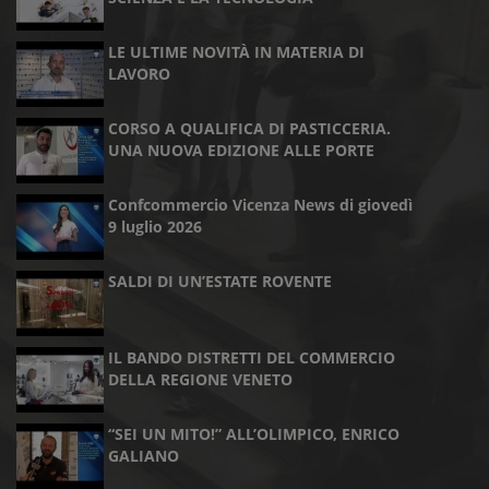
LE ULTIME NOVITÀ IN MATERIA DI
LAVORO
CORSO A QUALIFICA DI PASTICCERIA.
UNA NUOVA EDIZIONE ALLE PORTE
Confcommercio Vicenza News di giovedì
9 luglio 2026
SALDI DI UN’ESTATE ROVENTE
IL BANDO DISTRETTI DEL COMMERCIO
DELLA REGIONE VENETO
“SEI UN MITO!” ALL’OLIMPICO, ENRICO
GALIANO