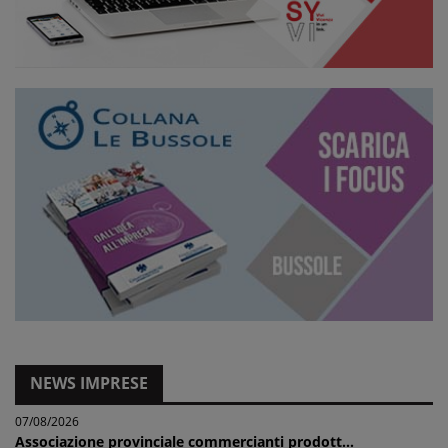
NEWS IMPRESE
07/08/2026
Associazione provinciale commercianti prodott...