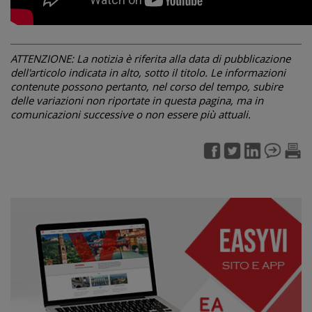
ATTENZIONE: La notizia è riferita alla data di pubblicazione
dell'articolo indicata in alto, sotto il titolo. Le informazioni
contenute possono pertanto, nel corso del tempo, subire
delle variazioni non riportate in questa pagina, ma in
comunicazioni successive o non essere più attuali.