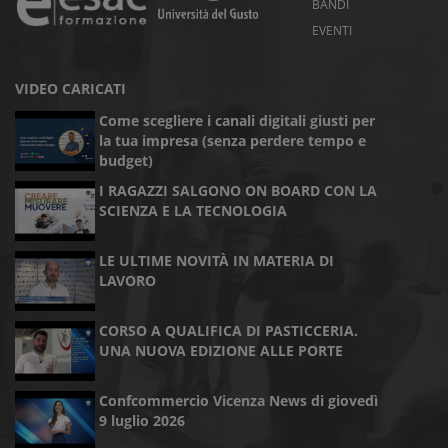
BANDI
EVENTI
VIDEO CARICATI
Come scegliere i canali digitali giusti per
la tua impresa (senza perdere tempo e
budget)
I RAGAZZI SALGONO ON BOARD CON LA
SCIENZA E LA TECNOLOGIA
LE ULTIME NOVITÀ IN MATERIA DI
LAVORO
CORSO A QUALIFICA DI PASTICCERIA.
UNA NUOVA EDIZIONE ALLE PORTE
Confcommercio Vicenza News di giovedì
9 luglio 2026