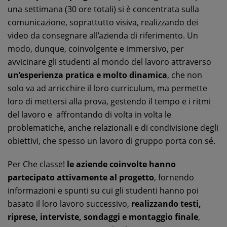
una settimana (30 ore totali) si è concentrata sulla
comunicazione, soprattutto visiva, realizzando dei
video da consegnare all’azienda di riferimento. Un
modo, dunque, coinvolgente e immersivo, per
avvicinare gli studenti al mondo del lavoro attraverso
un’esperienza pratica e molto dinamica
, che non
solo va ad arricchire il loro curriculum, ma permette
loro di mettersi alla prova, gestendo il tempo e i ritmi
del lavoro e affrontando di volta in volta le
problematiche, anche relazionali e di condivisione degli
obiettivi, che spesso un lavoro di gruppo porta con sé.
Per Che classe!
le aziende coinvolte hanno
partecipato attivamente al progetto
, fornendo
informazioni e spunti su cui gli studenti hanno poi
basato il loro lavoro successivo,
realizzando testi,
riprese, interviste, sondaggi e montaggio finale
,