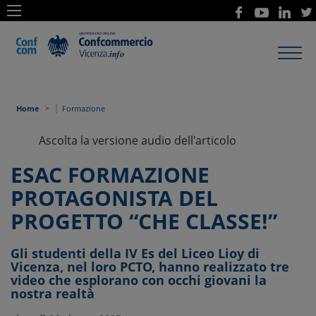
Toggl
navig
|
Home
Formazione
Ascolta la versione audio dell'articolo
ESAC FORMAZIONE
PROTAGONISTA DEL
PROGETTO “CHE CLASSE!”
Gli studenti della IV Es del Liceo Lioy di
Vicenza, nel loro PCTO, hanno realizzato tre
video che esplorano con occhi giovani la
nostra realtà