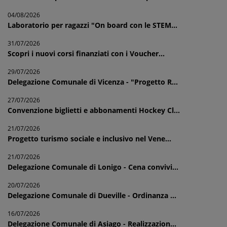
04/08/2026
Laboratorio per ragazzi "On board con le STEM...
31/07/2026
Scopri i nuovi corsi finanziati con i Voucher...
29/07/2026
Delegazione Comunale di Vicenza - "Progetto R...
27/07/2026
Convenzione biglietti e abbonamenti Hockey Cl...
21/07/2026
Progetto turismo sociale e inclusivo nel Vene...
21/07/2026
Delegazione Comunale di Lonigo - Cena convivi...
20/07/2026
Delegazione Comunale di Dueville - Ordinanza ...
16/07/2026
Delegazione Comunale di Asiago - Realizzazion...