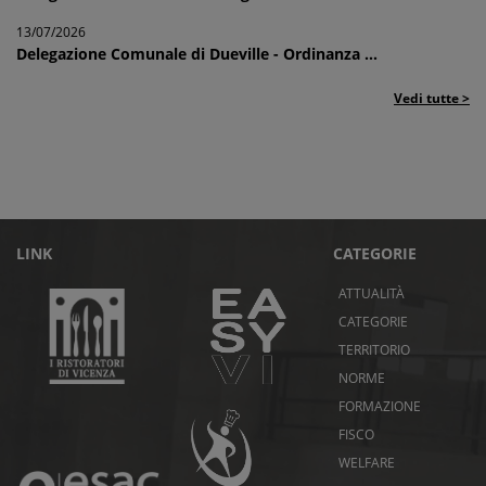
13/07/2026
Delegazione Comunale di Dueville - Ordinanza ...
Vedi tutte >
LINK
CATEGORIE
ATTUALITÀ
CATEGORIE
TERRITORIO
NORME
FORMAZIONE
FISCO
WELFARE