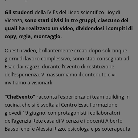
Gli studenti
della IV Es del Liceo scientifico Lioy di
Vicenza,
sono stati divisi in tre gruppi, ciascuno dei
quali ha realizzato un video, dividendosi i compiti di
copy, regia, montaggio.
Questi i video, brillantemente creati dopo soli cinque
giorni di lavoro complessivo, sono stati consegnati ad
Esac dai ragazzi durante l’evento di restituzione
dell’esperienza. Vi riassumiamo il contenuto e vi
invitiamo a visionarli.
“CheEvento”
racconta l’esperienza di team building in
cucina, che si è svolta al Centro Esac Formazione
giovedì 19 giugno, con protagonisti i collaboratori
dell’agenzia Rete casa di Vicenza e i docenti Alberto
Basso, chef e Alessia Rizzo, psicologa e psicoterapeuta.