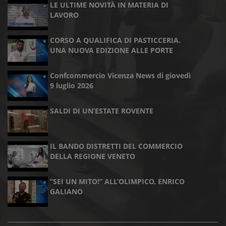
LE ULTIME NOVITÀ IN MATERIA DI
LAVORO
CORSO A QUALIFICA DI PASTICCERIA.
UNA NUOVA EDIZIONE ALLE PORTE
Confcommercio Vicenza News di giovedì
9 luglio 2026
SALDI DI UN’ESTATE ROVENTE
IL BANDO DISTRETTI DEL COMMERCIO
DELLA REGIONE VENETO
“SEI UN MITO!” ALL’OLIMPICO, ENRICO
GALIANO