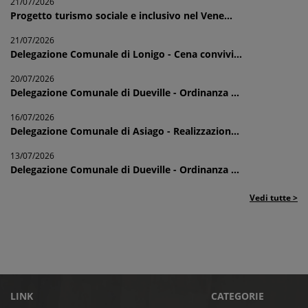
21/07/2026
Progetto turismo sociale e inclusivo nel Vene...
21/07/2026
Delegazione Comunale di Lonigo - Cena convivi...
20/07/2026
Delegazione Comunale di Dueville - Ordinanza ...
16/07/2026
Delegazione Comunale di Asiago - Realizzazion...
13/07/2026
Delegazione Comunale di Dueville - Ordinanza ...
Vedi tutte >
LINK
CATEGORIE