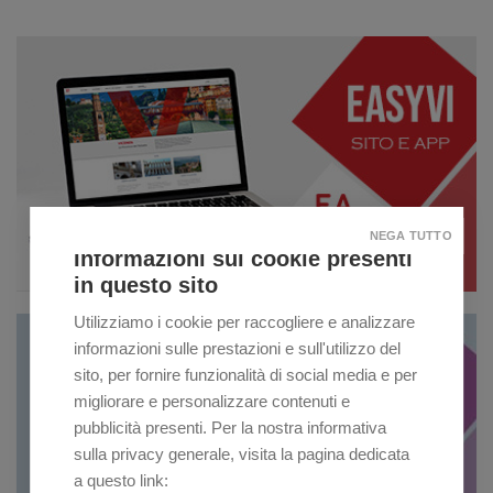
NEGA TUTTO
Informazioni sui cookie presenti
in questo sito
Utilizziamo i cookie per raccogliere e analizzare
informazioni sulle prestazioni e sull'utilizzo del
sito, per fornire funzionalità di social media e per
migliorare e personalizzare contenuti e
pubblicità presenti. Per la nostra informativa
sulla privacy generale, visita la pagina dedicata
a questo link: