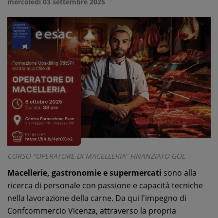
mercoledì 03 settembre 2025
CORSO "OPERATORE DI MACELLERIA" FINANZIATO GOL
Macellerie, gastronomie e supermercati
sono alla
ricerca di personale con passione e capacità tecniche
nella lavorazione della carne. Da qui l'impegno di
Confcommercio Vicenza, attraverso la propria