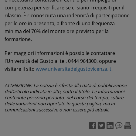
competenza per verificare se ci siano i requisiti per il
rilascio. È riconosciuta una indennità di partecipazione
per le ore in presenza, a fronte di una frequenza
minima del 70% del monte ore previsto per la
formazione.
Per maggiori informazioni è possibile contattare
l’Università del Gusto al tel. 0444 964300, oppure
visitare il sito
www.universitadelgustovicenza.it
.
ATTENZIONE: La notizia è riferita alla data di pubblicazione
dell'articolo indicata in alto, sotto il titolo. Le informazioni
contenute possono pertanto, nel corso del tempo, subire
delle variazioni non riportate in questa pagina, ma in
comunicazioni successive o non essere più attuali.