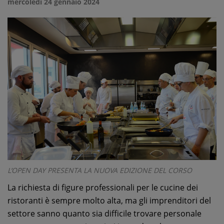
mercoledì 24 gennaio 2024
L’OPEN DAY PRESENTA LA NUOVA EDIZIONE DEL CORSO
La richiesta di figure professionali per le cucine dei
ristoranti è sempre molto alta, ma gli imprenditori del
settore sanno quanto sia difficile trovare personale