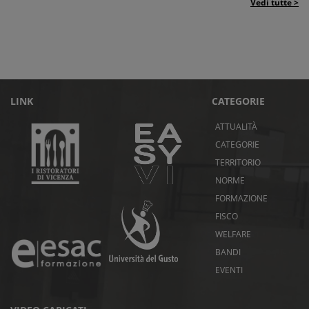
Vedi tutte >
LINK
CATEGORIE
ATTUALITÀ
CATEGORIE
TERRITORIO
NORME
FORMAZIONE
FISCO
WELFARE
BANDI
EVENTI