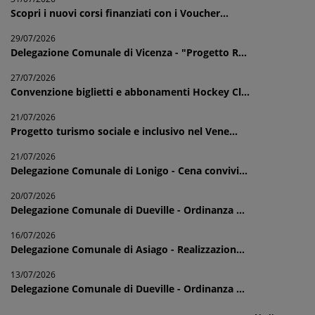
Scopri i nuovi corsi finanziati con i Voucher...
29/07/2026
Delegazione Comunale di Vicenza - "Progetto R...
27/07/2026
Convenzione biglietti e abbonamenti Hockey Cl...
21/07/2026
Progetto turismo sociale e inclusivo nel Vene...
21/07/2026
Delegazione Comunale di Lonigo - Cena convivi...
20/07/2026
Delegazione Comunale di Dueville - Ordinanza ...
16/07/2026
Delegazione Comunale di Asiago - Realizzazion...
13/07/2026
Delegazione Comunale di Dueville - Ordinanza ...