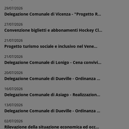
29/07/2026
Delegazione Comunale di Vicenza - "Progetto R...
27/07/2026
Convenzione biglietti e abbonamenti Hockey Cl...
21/07/2026
Progetto turismo sociale e inclusivo nel Vene...
21/07/2026
Delegazione Comunale di Lonigo - Cena convivi...
20/07/2026
Delegazione Comunale di Dueville - Ordinanza ...
16/07/2026
Delegazione Comunale di Asiago - Realizzazion...
13/07/2026
Delegazione Comunale di Dueville - Ordinanza ...
02/07/2026
Rilevazione della situazione economica ed occ...