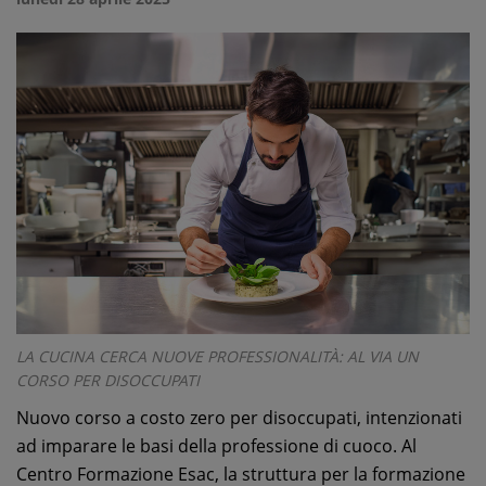
LA CUCINA CERCA NUOVE PROFESSIONALITÀ: AL VIA UN
CORSO PER DISOCCUPATI
Nuovo corso a costo zero per disoccupati, intenzionati
ad imparare le basi della professione di cuoco. Al
Centro Formazione Esac, la struttura per la formazione