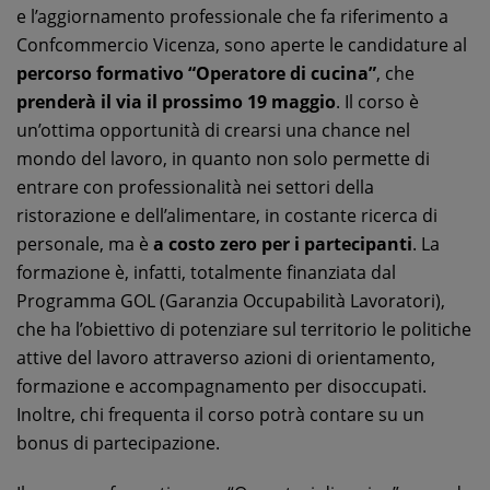
e l’aggiornamento professionale che fa riferimento a
Confcommercio Vicenza, sono aperte le candidature al
percorso formativo “Operatore di cucina”
, che
prenderà il via il prossimo 19 maggio
. Il corso è
un’ottima opportunità di crearsi una chance nel
mondo del lavoro, in quanto non solo permette di
entrare con professionalità nei settori della
ristorazione e dell’alimentare, in costante ricerca di
personale, ma è
a costo zero per i partecipanti
. La
formazione è, infatti, totalmente finanziata dal
Programma GOL (Garanzia Occupabilità Lavoratori),
che ha l’obiettivo di potenziare sul territorio le politiche
attive del lavoro attraverso azioni di orientamento,
formazione e accompagnamento per disoccupati.
Inoltre, chi frequenta il corso potrà contare su un
bonus di partecipazione.