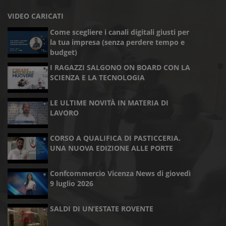
VIDEO CARICATI
Come scegliere i canali digitali giusti per
la tua impresa (senza perdere tempo e
budget)
I RAGAZZI SALGONO ON BOARD CON LA
SCIENZA E LA TECNOLOGIA
LE ULTIME NOVITÀ IN MATERIA DI
LAVORO
CORSO A QUALIFICA DI PASTICCERIA.
UNA NUOVA EDIZIONE ALLE PORTE
Confcommercio Vicenza News di giovedì
9 luglio 2026
SALDI DI UN’ESTATE ROVENTE