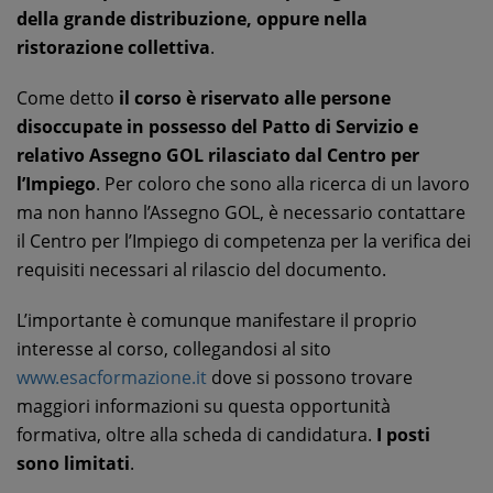
della grande distribuzione, oppure nella
ristorazione collettiva
.
Come detto
il corso è riservato alle persone
disoccupate in possesso del Patto di Servizio e
relativo Assegno GOL rilasciato dal Centro per
l’Impiego
. Per coloro che sono alla ricerca di un lavoro
ma non hanno l’Assegno GOL, è necessario contattare
il Centro per l’Impiego di competenza per la verifica dei
requisiti necessari al rilascio del documento.
L’importante è comunque manifestare il proprio
interesse al corso, collegandosi al sito
www.esacformazione.it
dove si possono trovare
maggiori informazioni su questa opportunità
formativa, oltre alla scheda di candidatura.
I posti
sono limitati
.