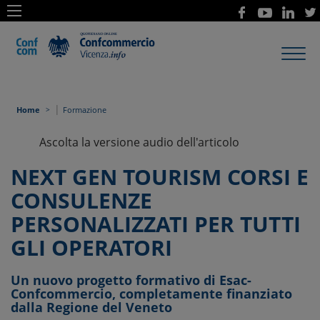
Toggl
navig
|
Home
Formazione
Ascolta la versione audio dell'articolo
NEXT GEN TOURISM CORSI E
CONSULENZE
PERSONALIZZATI PER TUTTI
GLI OPERATORI
Un nuovo progetto formativo di Esac-
Confcommercio, completamente finanziato
dalla Regione del Veneto