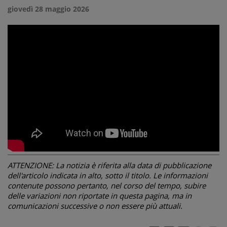
giovedì 28 maggio 2026
ATTENZIONE: La notizia è riferita alla data di pubblicazione
dell'articolo indicata in alto, sotto il titolo. Le informazioni
contenute possono pertanto, nel corso del tempo, subire
delle variazioni non riportate in questa pagina, ma in
comunicazioni successive o non essere più attuali.