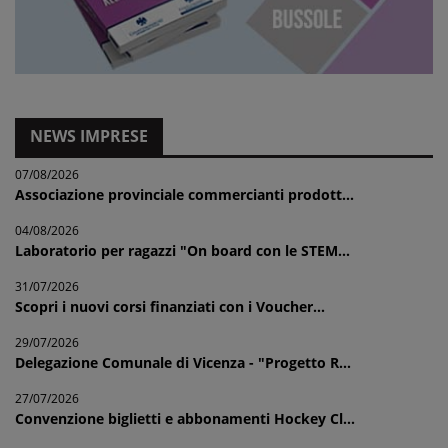
NEWS IMPRESE
07/08/2026
Associazione provinciale commercianti prodott...
04/08/2026
Laboratorio per ragazzi "On board con le STEM...
31/07/2026
Scopri i nuovi corsi finanziati con i Voucher...
29/07/2026
Delegazione Comunale di Vicenza - "Progetto R...
27/07/2026
Convenzione biglietti e abbonamenti Hockey Cl...