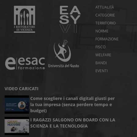
ATTUALITÀ
CATEGORIE
TERRITORIO
NORME
FORMAZIONE
FISCO
WELFARE
BANDI
EVENTI
VIDEO CARICATI
Come scegliere i canali digitali giusti per
la tua impresa (senza perdere tempo e
budget)
I RAGAZZI SALGONO ON BOARD CON LA
SCIENZA E LA TECNOLOGIA