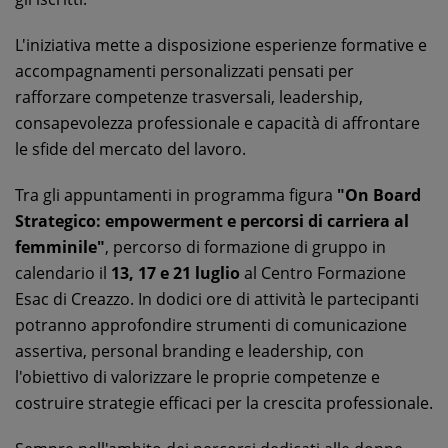
L'iniziativa mette a disposizione esperienze formative e
accompagnamenti personalizzati pensati per
rafforzare competenze trasversali, leadership,
consapevolezza professionale e capacità di affrontare
le sfide del mercato del lavoro.
Tra gli appuntamenti in programma figura
"On Board
Strategico: empowerment e percorsi di carriera al
femminile"
, percorso di formazione di gruppo in
calendario il
13, 17 e 21 luglio
al Centro Formazione
Esac di Creazzo. In dodici ore di attività le partecipanti
potranno approfondire strumenti di comunicazione
assertiva, personal branding e leadership, con
l'obiettivo di valorizzare le proprie competenze e
costruire strategie efficaci per la crescita professionale.