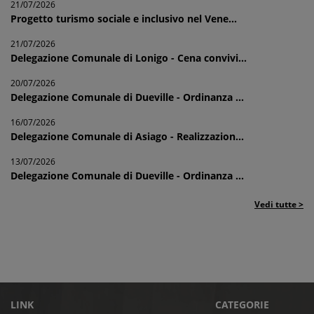
21/07/2026
Progetto turismo sociale e inclusivo nel Vene...
21/07/2026
Delegazione Comunale di Lonigo - Cena convivi...
20/07/2026
Delegazione Comunale di Dueville - Ordinanza ...
16/07/2026
Delegazione Comunale di Asiago - Realizzazion...
13/07/2026
Delegazione Comunale di Dueville - Ordinanza ...
Vedi tutte >
LINK
CATEGORIE