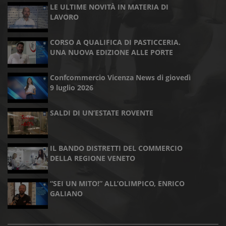
LE ULTIME NOVITÀ IN MATERIA DI
LAVORO
CORSO A QUALIFICA DI PASTICCERIA.
UNA NUOVA EDIZIONE ALLE PORTE
Confcommercio Vicenza News di giovedì
9 luglio 2026
SALDI DI UN’ESTATE ROVENTE
IL BANDO DISTRETTI DEL COMMERCIO
DELLA REGIONE VENETO
“SEI UN MITO!” ALL’OLIMPICO, ENRICO
GALIANO