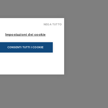
NEGA TUTTO
Impostazioni dei cookie
CONSENTI TUTTI I COOKIE