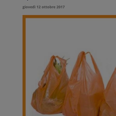
giovedì 12 ottobre 2017