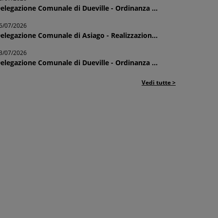
elegazione Comunale di Dueville - Ordinanza ...
6/07/2026
elegazione Comunale di Asiago - Realizzazion...
3/07/2026
elegazione Comunale di Dueville - Ordinanza ...
Vedi tutte >