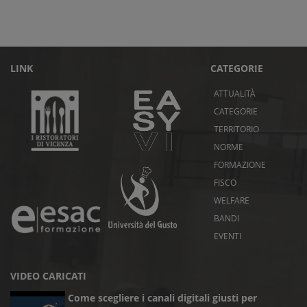
LINK
CATEGORIE
ATTUALITÀ
CATEGORIE
TERRITORIO
NORME
FORMAZIONE
FISCO
WELFARE
BANDI
EVENTI
VIDEO CARICATI
Come scegliere i canali digitali giusti per