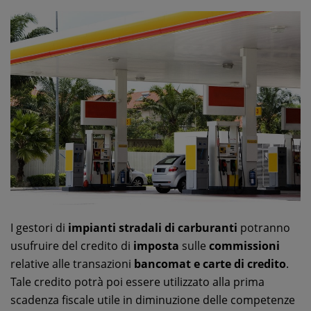
I gestori di
impianti stradali di carburanti
potranno
usufruire del credito di
imposta
sulle
commissioni
relative alle transazioni
bancomat e carte di credito
.
Tale credito potrà poi essere utilizzato alla prima
scadenza fiscale utile in diminuzione delle competenze