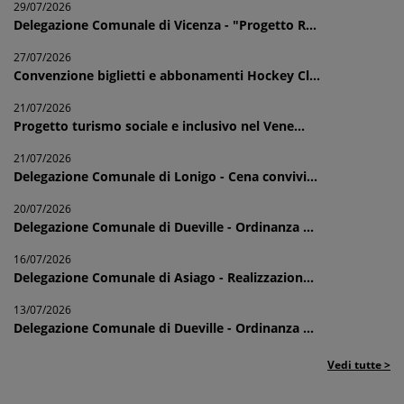
29/07/2026
Delegazione Comunale di Vicenza - "Progetto R...
27/07/2026
Convenzione biglietti e abbonamenti Hockey Cl...
21/07/2026
Progetto turismo sociale e inclusivo nel Vene...
21/07/2026
Delegazione Comunale di Lonigo - Cena convivi...
20/07/2026
Delegazione Comunale di Dueville - Ordinanza ...
16/07/2026
Delegazione Comunale di Asiago - Realizzazion...
13/07/2026
Delegazione Comunale di Dueville - Ordinanza ...
Vedi tutte >