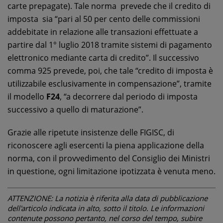
carte prepagate). Tale norma prevede che il credito di
imposta sia “pari al 50 per cento delle commissioni
addebitate in relazione alle transazioni effettuate a
partire dal 1° luglio 2018 tramite sistemi di pagamento
elettronico mediante carta di credito”. Il successivo
comma 925 prevede, poi, che tale “credito di imposta è
utilizzabile esclusivamente in compensazione”, tramite
il modello
F24
, “a decorrere dal periodo di imposta
successivo a quello di maturazione”.
Grazie alle ripetute insistenze delle FIGISC, di
riconoscere agli esercenti la piena applicazione della
norma, con il provvedimento del Consiglio dei Ministri
in questione, ogni limitazione ipotizzata è venuta meno.
ATTENZIONE: La notizia è riferita alla data di pubblicazione
dell'articolo indicata in alto, sotto il titolo. Le informazioni
contenute possono pertanto, nel corso del tempo, subire