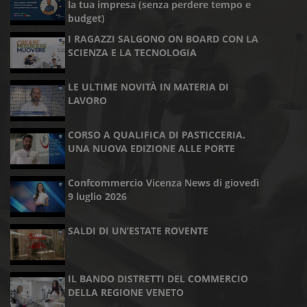
la tua impresa (senza perdere tempo e
budget)
I RAGAZZI SALGONO ON BOARD CON LA
SCIENZA E LA TECNOLOGIA
LE ULTIME NOVITÀ IN MATERIA DI
LAVORO
CORSO A QUALIFICA DI PASTICCERIA.
UNA NUOVA EDIZIONE ALLE PORTE
Confcommercio Vicenza News di giovedì
9 luglio 2026
SALDI DI UN’ESTATE ROVENTE
IL BANDO DISTRETTI DEL COMMERCIO
DELLA REGIONE VENETO