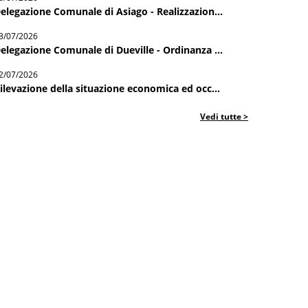
elegazione Comunale di Asiago - Realizzazion...
3/07/2026
elegazione Comunale di Dueville - Ordinanza ...
2/07/2026
ilevazione della situazione economica ed occ...
Vedi tutte >