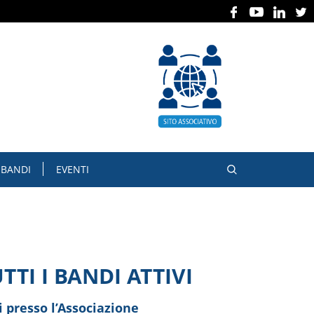
BANDI
EVENTI
TI I BANDI ATTIVI
i presso l’Associazione