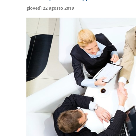
giovedì 22 agosto 2019