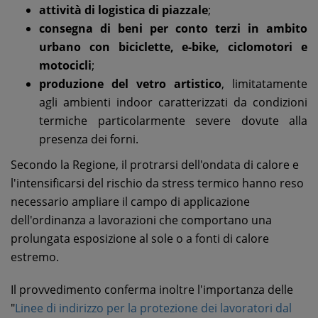
attività di logistica di piazzale
;
consegna di beni per conto terzi in ambito
urbano con biciclette, e-bike, ciclomotori e
motocicli
;
produzione del vetro artistico
, limitatamente
agli ambienti indoor caratterizzati da condizioni
termiche particolarmente severe dovute alla
presenza dei forni.
Secondo la Regione, il protrarsi dell'ondata di calore e
l'intensificarsi del rischio da stress termico hanno reso
necessario ampliare il campo di applicazione
dell'ordinanza a lavorazioni che comportano una
prolungata esposizione al sole o a fonti di calore
estremo.
Il provvedimento conferma inoltre l'importanza delle
"
Linee di indirizzo per la protezione dei lavoratori dal