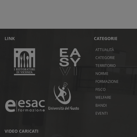
LINK
CATEGORIE
ATTUALITÀ
CATEGORIE
TERRITORIO
NORME
FORMAZIONE
FISCO
WELFARE
BANDI
EVENTI
VIDEO CARICATI