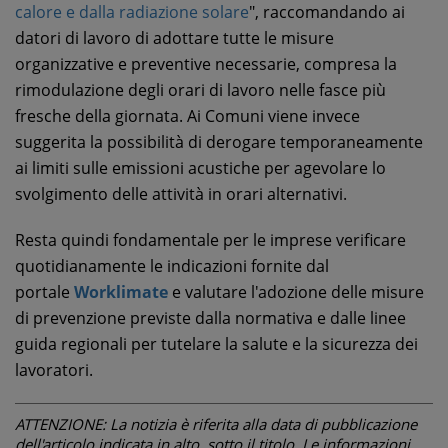
calore e dalla radiazione solare
", raccomandando ai
datori di lavoro di adottare tutte le misure
organizzative e preventive necessarie, compresa la
rimodulazione degli orari di lavoro nelle fasce più
fresche della giornata. Ai Comuni viene invece
suggerita la possibilità di derogare temporaneamente
ai limiti sulle emissioni acustiche per agevolare lo
svolgimento delle attività in orari alternativi.
Resta quindi fondamentale per le imprese verificare
quotidianamente le indicazioni fornite dal
portale
Worklimate
e valutare l'adozione delle misure
di prevenzione previste dalla normativa e dalle linee
guida regionali per tutelare la salute e la sicurezza dei
lavoratori.
ATTENZIONE: La notizia è riferita alla data di pubblicazione
dell'articolo indicata in alto, sotto il titolo. Le informazioni