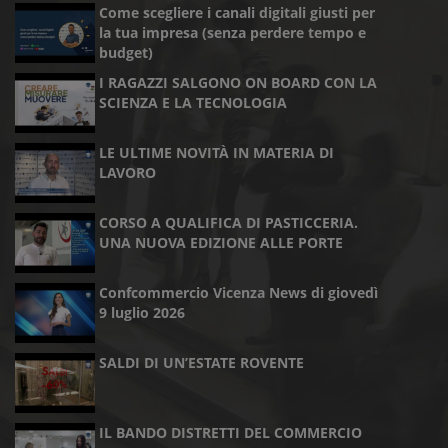
Come scegliere i canali digitali giusti per
la tua impresa (senza perdere tempo e
budget)
I RAGAZZI SALGONO ON BOARD CON LA
SCIENZA E LA TECNOLOGIA
LE ULTIME NOVITÀ IN MATERIA DI
LAVORO
CORSO A QUALIFICA DI PASTICCERIA.
UNA NUOVA EDIZIONE ALLE PORTE
Confcommercio Vicenza News di giovedì
9 luglio 2026
SALDI DI UN’ESTATE ROVENTE
IL BANDO DISTRETTI DEL COMMERCIO