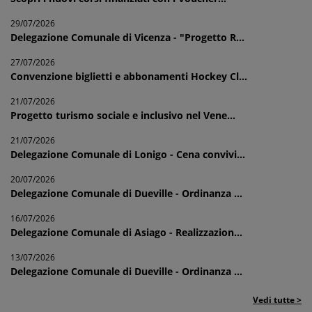
29/07/2026
Delegazione Comunale di Vicenza - "Progetto R...
27/07/2026
Convenzione biglietti e abbonamenti Hockey Cl...
21/07/2026
Progetto turismo sociale e inclusivo nel Vene...
21/07/2026
Delegazione Comunale di Lonigo - Cena convivi...
20/07/2026
Delegazione Comunale di Dueville - Ordinanza ...
16/07/2026
Delegazione Comunale di Asiago - Realizzazion...
13/07/2026
Delegazione Comunale di Dueville - Ordinanza ...
Vedi tutte >