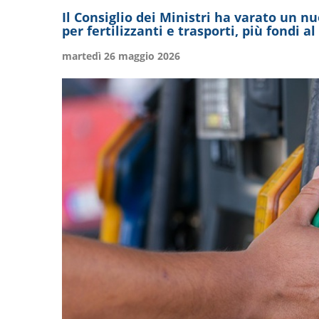
Il Consiglio dei Ministri ha varato un nu
per fertilizzanti e trasporti, più fondi a
martedì 26 maggio 2026