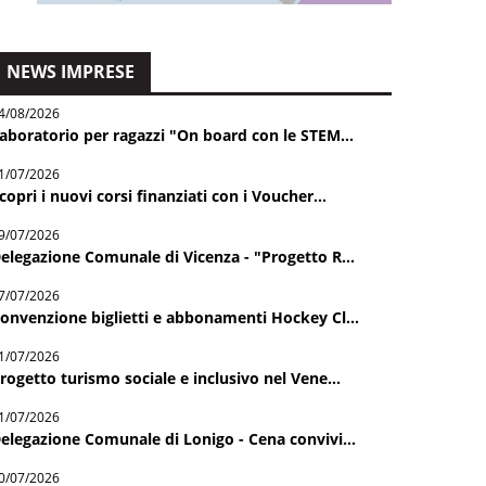
NEWS IMPRESE
4/08/2026
aboratorio per ragazzi "On board con le STEM...
1/07/2026
copri i nuovi corsi finanziati con i Voucher...
9/07/2026
elegazione Comunale di Vicenza - "Progetto R...
7/07/2026
onvenzione biglietti e abbonamenti Hockey Cl...
1/07/2026
rogetto turismo sociale e inclusivo nel Vene...
1/07/2026
elegazione Comunale di Lonigo - Cena convivi...
0/07/2026