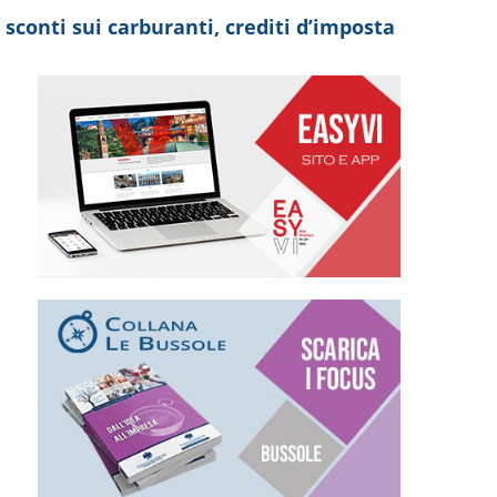
 sconti sui carburanti, crediti d’imposta