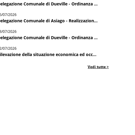
elegazione Comunale di Dueville - Ordinanza ...
6/07/2026
elegazione Comunale di Asiago - Realizzazion...
3/07/2026
elegazione Comunale di Dueville - Ordinanza ...
2/07/2026
ilevazione della situazione economica ed occ...
Vedi tutte >