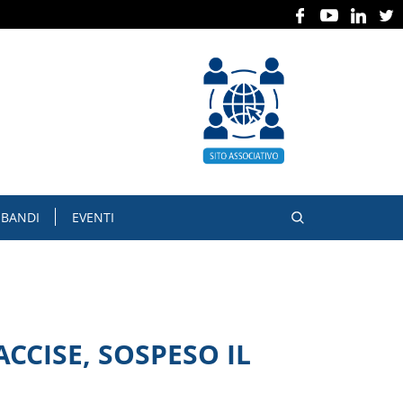
BANDI
EVENTI
CCISE, SOSPESO IL