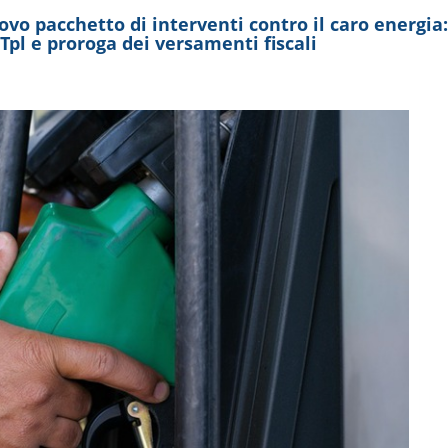
ovo pacchetto di interventi contro il caro energia:
l Tpl e proroga dei versamenti fiscali