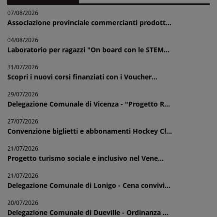
07/08/2026
Associazione provinciale commercianti prodott...
04/08/2026
Laboratorio per ragazzi "On board con le STEM...
31/07/2026
Scopri i nuovi corsi finanziati con i Voucher...
29/07/2026
Delegazione Comunale di Vicenza - "Progetto R...
27/07/2026
Convenzione biglietti e abbonamenti Hockey Cl...
21/07/2026
Progetto turismo sociale e inclusivo nel Vene...
21/07/2026
Delegazione Comunale di Lonigo - Cena convivi...
20/07/2026
Delegazione Comunale di Dueville - Ordinanza ...