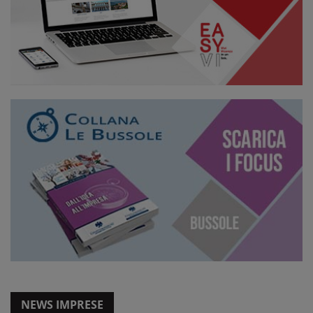
NEWS IMPRESE