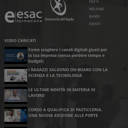
FISCO
WELFARE
BANDI
EVENTI
VIDEO CARICATI
Come scegliere i canali digitali giusti per
la tua impresa (senza perdere tempo e
budget)
I RAGAZZI SALGONO ON BOARD CON LA
SCIENZA E LA TECNOLOGIA
LE ULTIME NOVITÀ IN MATERIA DI
LAVORO
CORSO A QUALIFICA DI PASTICCERIA.
UNA NUOVA EDIZIONE ALLE PORTE