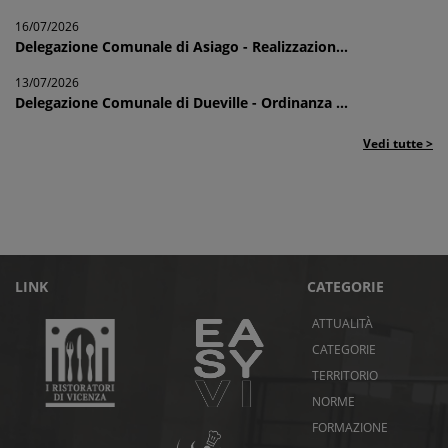
16/07/2026
Delegazione Comunale di Asiago - Realizzazion...
13/07/2026
Delegazione Comunale di Dueville - Ordinanza ...
Vedi tutte >
LINK
CATEGORIE
ATTUALITÀ
CATEGORIE
TERRITORIO
NORME
FORMAZIONE