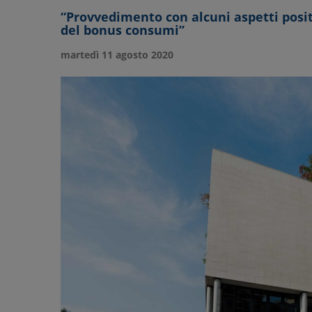
“Provvedimento con alcuni aspetti posit
del bonus consumi”
martedì 11 agosto 2020