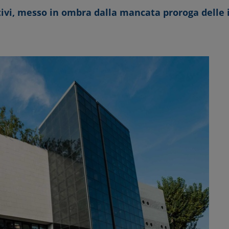
ivi, messo in ombra dalla mancata proroga delle 