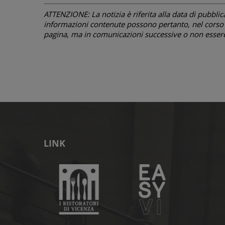
ATTENZIONE: La notizia è riferita alla data di pubblicazi
informazioni contenute possono pertanto, nel corso d
pagina, ma in comunicazioni successive o non essere 
LINK