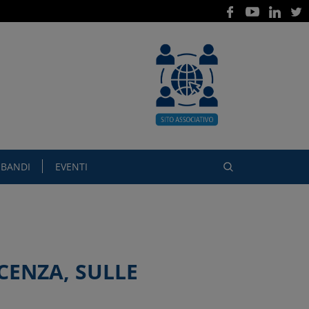
BANDI
EVENTI
CENZA, SULLE