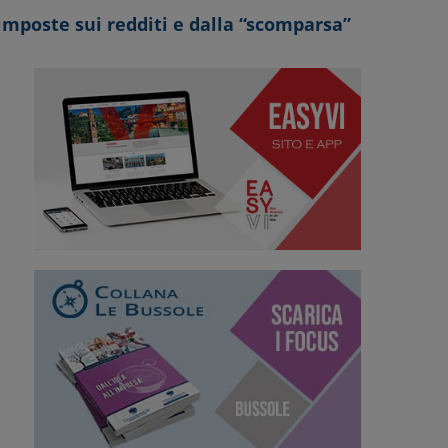
imposte sui redditi e dalla “scomparsa”