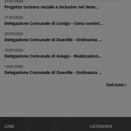
21/07/2026
Progetto turismo sociale e inclusivo nel Vene...
21/07/2026
Delegazione Comunale di Lonigo - Cena convivi...
20/07/2026
Delegazione Comunale di Dueville - Ordinanza ...
16/07/2026
Delegazione Comunale di Asiago - Realizzazion...
13/07/2026
Delegazione Comunale di Dueville - Ordinanza ...
Vedi tutte >
LINK
CATEGORIE