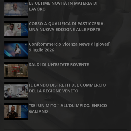
LE ULTIME NOVITÀ IN MATERIA DI
LAVORO
CORSO A QUALIFICA DI PASTICCERIA.
UNA NUOVA EDIZIONE ALLE PORTE
Confcommercio Vicenza News di giovedì
9 luglio 2026
SALDI DI UN’ESTATE ROVENTE
IL BANDO DISTRETTI DEL COMMERCIO
DELLA REGIONE VENETO
“SEI UN MITO!” ALL’OLIMPICO, ENRICO
GALIANO