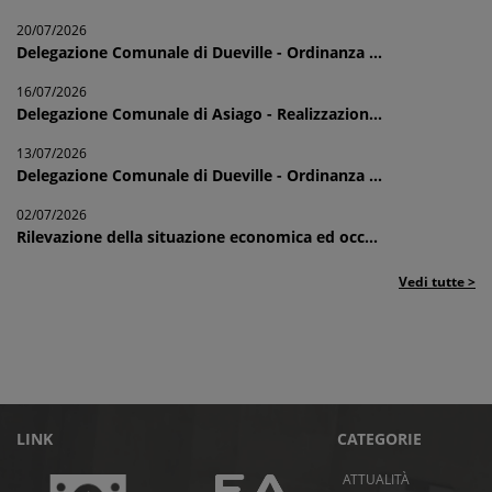
20/07/2026
Delegazione Comunale di Dueville - Ordinanza ...
16/07/2026
Delegazione Comunale di Asiago - Realizzazion...
13/07/2026
Delegazione Comunale di Dueville - Ordinanza ...
02/07/2026
Rilevazione della situazione economica ed occ...
Vedi tutte >
LINK
CATEGORIE
ATTUALITÀ