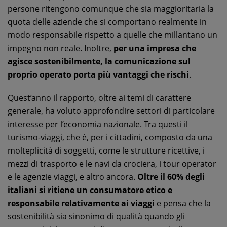
persone ritengono comunque che sia maggioritaria la
quota delle aziende che si comportano realmente in
modo responsabile rispetto a quelle che millantano un
impegno non reale. Inoltre,
per una impresa che
agisce sostenibilmente, la comunicazione sul
proprio operato porta più vantaggi che rischi
.
Quest’anno il rapporto, oltre ai temi di carattere
generale, ha voluto approfondire settori di particolare
interesse per l’economia nazionale. Tra questi il
turismo-viaggi, che è, per i cittadini, composto da una
molteplicità di soggetti, come le strutture ricettive, i
mezzi di trasporto e le navi da crociera, i tour operator
e le agenzie viaggi, e altro ancora.
Oltre il 60% degli
italiani si ritiene un consumatore etico e
responsabile relativamente ai viaggi
e pensa che la
sostenibilità sia sinonimo di qualità quando gli