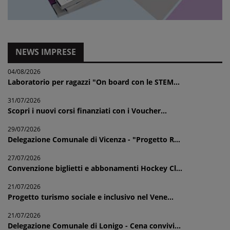
NEWS IMPRESE
04/08/2026
Laboratorio per ragazzi "On board con le STEM...
31/07/2026
Scopri i nuovi corsi finanziati con i Voucher...
29/07/2026
Delegazione Comunale di Vicenza - "Progetto R...
27/07/2026
Convenzione biglietti e abbonamenti Hockey Cl...
21/07/2026
Progetto turismo sociale e inclusivo nel Vene...
21/07/2026
Delegazione Comunale di Lonigo - Cena convivi...