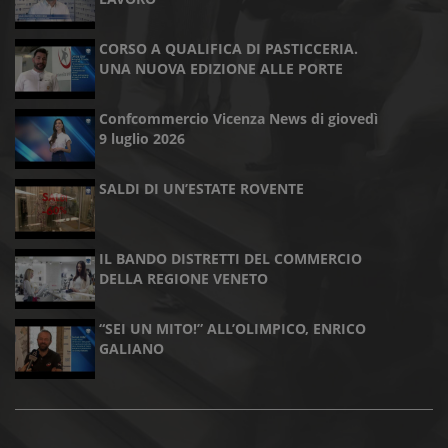
CORSO A QUALIFICA DI PASTICCERIA.
UNA NUOVA EDIZIONE ALLE PORTE
Confcommercio Vicenza News di giovedì
9 luglio 2026
SALDI DI UN’ESTATE ROVENTE
IL BANDO DISTRETTI DEL COMMERCIO
DELLA REGIONE VENETO
“SEI UN MITO!” ALL’OLIMPICO, ENRICO
GALIANO