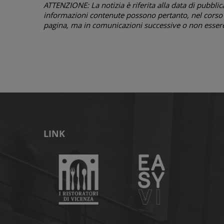
ATTENZIONE: La notizia è riferita alla data di pubblicazi
informazioni contenute possono pertanto, nel corso d
pagina, ma in comunicazioni successive o non essere 
LINK