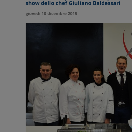
show dello chef Giuliano Baldessari
giovedì 10 dicembre 2015