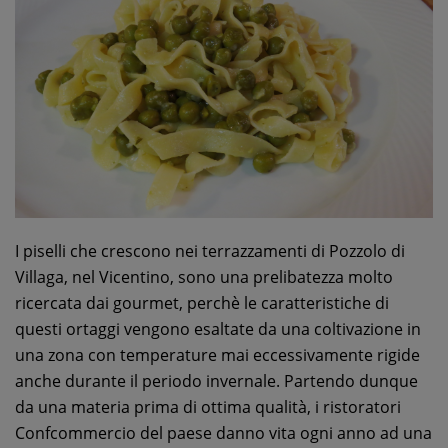
I piselli che crescono nei terrazzamenti di Pozzolo di
Villaga, nel Vicentino, sono una prelibatezza molto
ricercata dai gourmet, perchè le caratteristiche di
questi ortaggi vengono esaltate da una coltivazione in
una zona con temperature mai eccessivamente rigide
anche durante il periodo invernale. Partendo dunque
da una materia prima di ottima qualità, i ristoratori
Confcommercio del paese danno vita ogni anno ad una