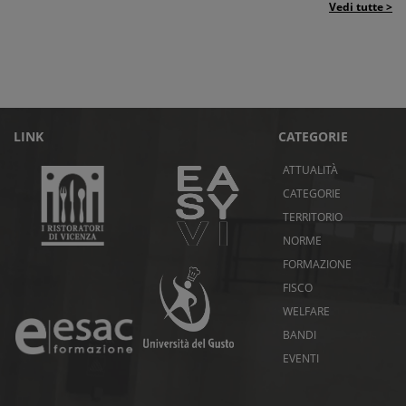
Vedi tutte >
LINK
CATEGORIE
ATTUALITÀ
CATEGORIE
TERRITORIO
NORME
FORMAZIONE
FISCO
WELFARE
BANDI
EVENTI