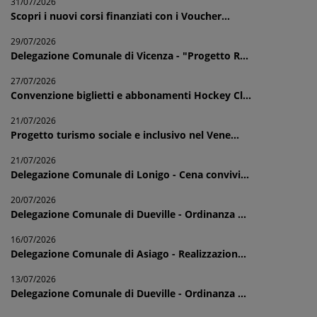
31/07/2026
Scopri i nuovi corsi finanziati con i Voucher...
29/07/2026
Delegazione Comunale di Vicenza - "Progetto R...
27/07/2026
Convenzione biglietti e abbonamenti Hockey Cl...
21/07/2026
Progetto turismo sociale e inclusivo nel Vene...
21/07/2026
Delegazione Comunale di Lonigo - Cena convivi...
20/07/2026
Delegazione Comunale di Dueville - Ordinanza ...
16/07/2026
Delegazione Comunale di Asiago - Realizzazion...
13/07/2026
Delegazione Comunale di Dueville - Ordinanza ...