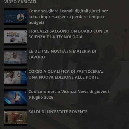
VIDEO CARICATI
Come scegliere i canali digitali giusti per
la tua impresa (senza perdere tempo e
budget)
I RAGAZZI SALGONO ON BOARD CON LA
SCIENZA E LA TECNOLOGIA
LE ULTIME NOVITÀ IN MATERIA DI
LAVORO
CORSO A QUALIFICA DI PASTICCERIA.
UNA NUOVA EDIZIONE ALLE PORTE
Confcommercio Vicenza News di giovedì
9 luglio 2026
SALDI DI UN’ESTATE ROVENTE