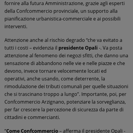
fornire alla futura Amministrazione, grazie agli esperti
della Confcommercio provinciale, un supporto alla
pianificazione urbanistica-commerciale e ai possibili
interventi.
Attenzione anche al rischio degrado “che va evitato a
tutti i costi – evidenzia il
presidente Opali
-. Va posta
attenzione al fenomeno dei negozi sfitti, che danno una
sensazione di abbandono nelle vie e nelle piazze e che
devono, invece tornare velocemente locati ed
operativi, anche usando, come deterrente, la
rimodulazione dei tributi comunali per quelle situazioni
che si trascinano troppo a lungo”. Importante, poi, per
Confcommercio Arzignano, potenziare la sorveglianza,
per far crescere la percezione di sicurezza da parte di
cittadini e commercianti.
“
Come Confcommercio
– afferma il presidente Opali -