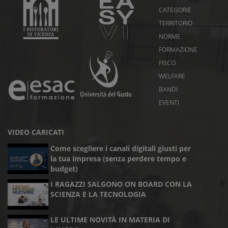
CATEGORIE
TERRITORIO
NORME
FORMAZIONE
FISCO
WELFARE
BANDI
EVENTI
VIDEO CARICATI
Come scegliere i canali digitali giusti per
la tua impresa (senza perdere tempo e
budget)
I RAGAZZI SALGONO ON BOARD CON LA
SCIENZA E LA TECNOLOGIA
LE ULTIME NOVITÀ IN MATERIA DI