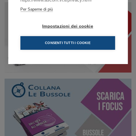
Per Saperne di più
Impostazioni dei cookie
CONSENTI TUTTI I COOKIE