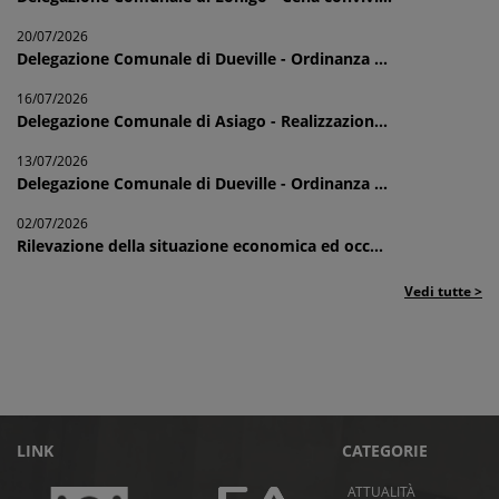
20/07/2026
Delegazione Comunale di Dueville - Ordinanza ...
16/07/2026
Delegazione Comunale di Asiago - Realizzazion...
13/07/2026
Delegazione Comunale di Dueville - Ordinanza ...
02/07/2026
Rilevazione della situazione economica ed occ...
Vedi tutte >
LINK
CATEGORIE
ATTUALITÀ