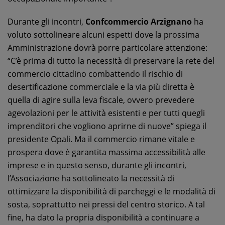
Durante gli incontri,
Confcommercio Arzignano
ha
voluto sottolineare alcuni espetti dove la prossima
Amministrazione dovrà porre particolare attenzione:
“C’è prima di tutto la necessità di preservare la rete del
commercio cittadino combattendo il rischio di
desertificazione commerciale e la via più diretta è
quella di agire sulla leva fiscale, ovvero prevedere
agevolazioni per le attività esistenti e per tutti quegli
imprenditori che vogliono aprirne di nuove” spiega il
presidente Opali. Ma il commercio rimane vitale e
prospera dove è garantita massima accessibilità alle
imprese e in questo senso, durante gli incontri,
l’Associazione ha sottolineato la necessità di
ottimizzare la disponibilità di parcheggi e le modalità di
sosta, soprattutto nei pressi del centro storico. A tal
fine, ha dato la propria disponibilità a continuare a