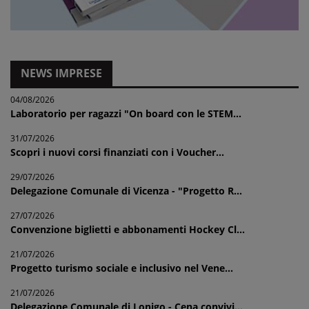
NEWS IMPRESE
04/08/2026
Laboratorio per ragazzi "On board con le STEM...
31/07/2026
Scopri i nuovi corsi finanziati con i Voucher...
29/07/2026
Delegazione Comunale di Vicenza - "Progetto R...
27/07/2026
Convenzione biglietti e abbonamenti Hockey Cl...
21/07/2026
Progetto turismo sociale e inclusivo nel Vene...
21/07/2026
Delegazione Comunale di Lonigo - Cena convivi...