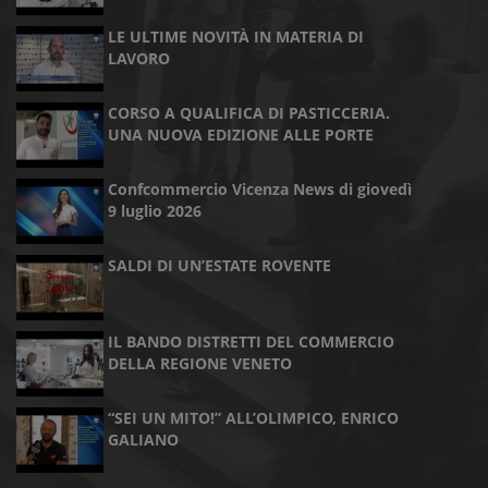
LE ULTIME NOVITÀ IN MATERIA DI
LAVORO
CORSO A QUALIFICA DI PASTICCERIA.
UNA NUOVA EDIZIONE ALLE PORTE
Confcommercio Vicenza News di giovedì
9 luglio 2026
SALDI DI UN’ESTATE ROVENTE
IL BANDO DISTRETTI DEL COMMERCIO
DELLA REGIONE VENETO
“SEI UN MITO!” ALL’OLIMPICO, ENRICO
GALIANO