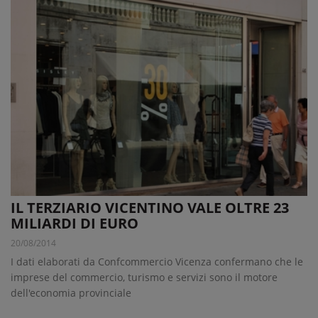
IL TERZIARIO VICENTINO VALE OLTRE 23
MILIARDI DI EURO
20/08/2014
I dati elaborati da Confcommercio Vicenza confermano che le
imprese del commercio, turismo e servizi sono il motore
dell'economia provinciale