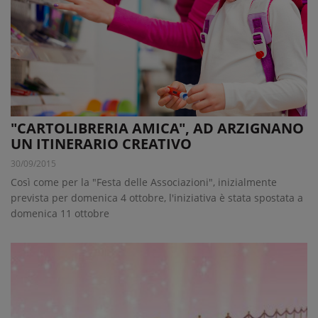
"CARTOLIBRERIA AMICA", AD ARZIGNANO
UN ITINERARIO CREATIVO
30/09/2015
Così come per la "Festa delle Associazioni", inizialmente
prevista per domenica 4 ottobre, l'iniziativa è stata spostata a
domenica 11 ottobre