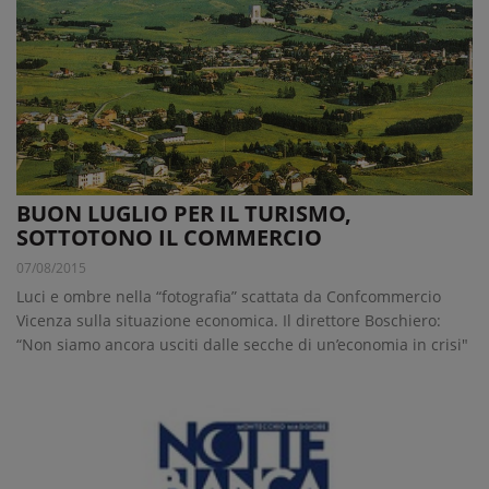
BUON LUGLIO PER IL TURISMO,
SOTTOTONO IL COMMERCIO
07/08/2015
Luci e ombre nella “fotografia” scattata da Confcommercio
Vicenza sulla situazione economica. Il direttore Boschiero:
“Non siamo ancora usciti dalle secche di un’economia in crisi"