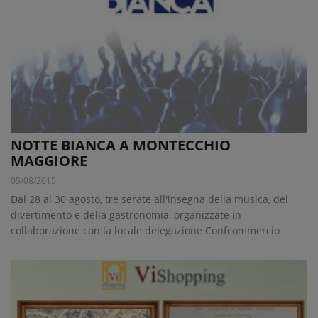
NOTTE BIANCA A MONTECCHIO
MAGGIORE
05/08/2015
Dal 28 al 30 agosto, tre serate all'insegna della musica, del
divertimento e della gastronomia, organizzate in
collaborazione con la locale delegazione Confcommercio