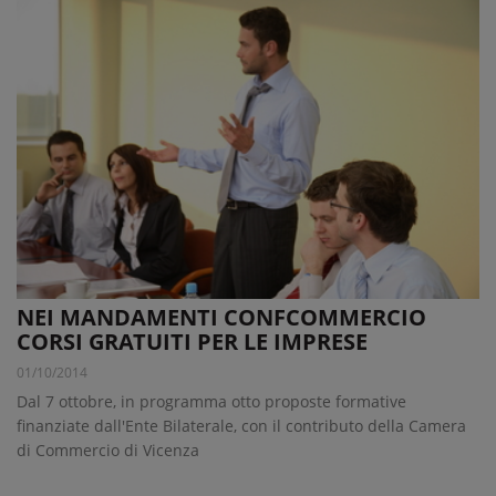
NEI MANDAMENTI CONFCOMMERCIO
CORSI GRATUITI PER LE IMPRESE
01/10/2014
Dal 7 ottobre, in programma otto proposte formative
finanziate dall'Ente Bilaterale, con il contributo della Camera
di Commercio di Vicenza