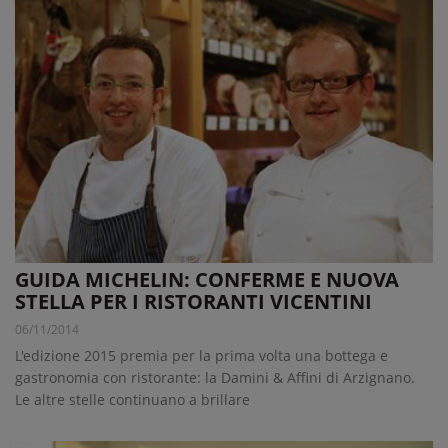
GUIDA MICHELIN: CONFERME E NUOVA
STELLA PER I RISTORANTI VICENTINI
06/11/2014
L'edizione 2015 premia per la prima volta una bottega e
gastronomia con ristorante: la Damini & Affini di Arzignano.
Le altre stelle continuano a brillare