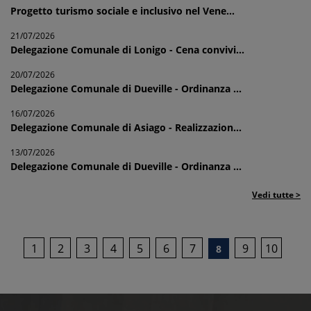
Progetto turismo sociale e inclusivo nel Vene...
21/07/2026
Delegazione Comunale di Lonigo - Cena convivi...
20/07/2026
Delegazione Comunale di Dueville - Ordinanza ...
16/07/2026
Delegazione Comunale di Asiago - Realizzazion...
13/07/2026
Delegazione Comunale di Dueville - Ordinanza ...
Vedi tutte >
1
2
3
4
5
6
7
9
10
8