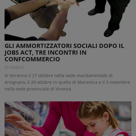
GLI AMMORTIZZATORI SOCIALI DOPO IL
JOBS ACT, TRE INCONTRI IN
CONFCOMMERCIO
21/10/2015
Si terranno il 27 ottobre nella sede mandamentale di
Arzignano, il 29 ottobre in quella di Marostica e il 3 novembre
nella sede provinciale di Vicenza