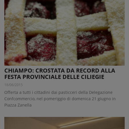
CHIAMPO: CROSTATA DA RECORD ALLA
FESTA PROVINCIALE DELLE CILIEGIE
18/06/2015
Offerta a tutti i cittadini dai pasticceri della Delegazione
Confcommercio, nel pomeriggio di domenica 21 giugno in
Piazza Zanella