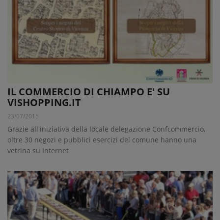
IL COMMERCIO DI CHIAMPO E' SU
VISHOPPING.IT
23/07/2015
Grazie all'iniziativa della locale delegazione Confcommercio,
oltre 30 negozi e pubblici esercizi del comune hanno una
vetrina su Internet