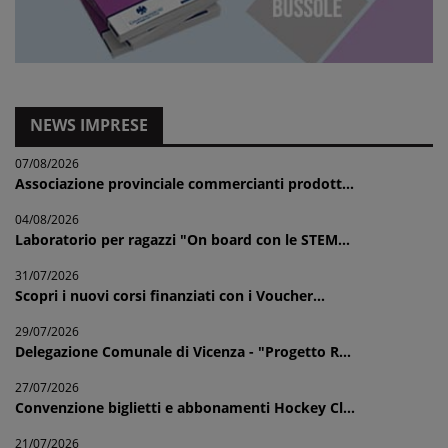
NEWS IMPRESE
07/08/2026
Associazione provinciale commercianti prodott...
04/08/2026
Laboratorio per ragazzi "On board con le STEM...
31/07/2026
Scopri i nuovi corsi finanziati con i Voucher...
29/07/2026
Delegazione Comunale di Vicenza - "Progetto R...
27/07/2026
Convenzione biglietti e abbonamenti Hockey Cl...
21/07/2026